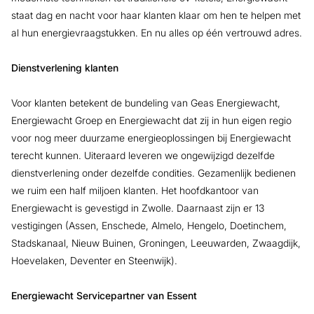
staat dag en nacht voor haar klanten klaar om hen te helpen met
al hun energievraagstukken. En nu alles op één vertrouwd adres.
Dienstverlening klanten
Voor klanten betekent de bundeling van Geas Energiewacht,
Energiewacht Groep en Energiewacht dat zij in hun eigen regio
voor nog meer duurzame energieoplossingen bij Energiewacht
terecht kunnen. Uiteraard leveren we ongewijzigd dezelfde
dienstverlening onder dezelfde condities. Gezamenlijk bedienen
we ruim een half miljoen klanten. Het hoofdkantoor van
Energiewacht is gevestigd in Zwolle. Daarnaast zijn er 13
vestigingen (Assen, Enschede, Almelo, Hengelo, Doetinchem,
Stadskanaal, Nieuw Buinen, Groningen, Leeuwarden, Zwaagdijk,
Hoevelaken, Deventer en Steenwijk).
Energiewacht Servicepartner van Essent