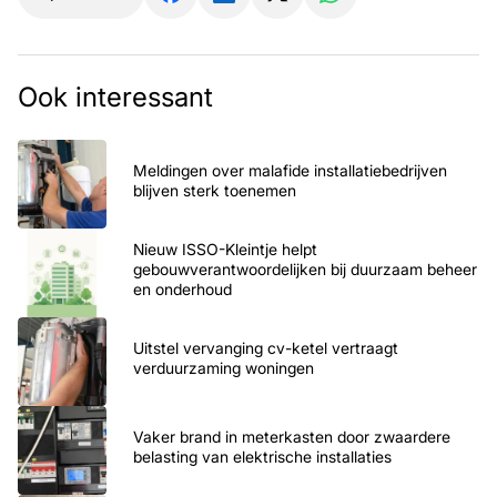
Ook interessant
Meldingen over malafide installatiebedrijven
blijven sterk toenemen
Nieuw ISSO-Kleintje helpt
gebouwverantwoordelijken bij duurzaam beheer
en onderhoud
Uitstel vervanging cv-ketel vertraagt
verduurzaming woningen
Vaker brand in meterkasten door zwaardere
belasting van elektrische installaties