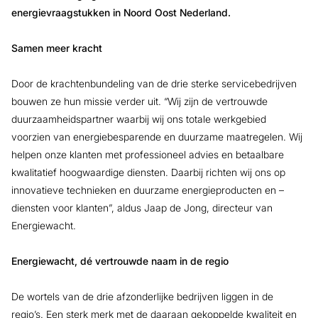
energievraagstukken in Noord Oost Nederland.
Samen meer kracht
Door de krachtenbundeling van de drie sterke servicebedrijven
bouwen ze hun missie verder uit. “Wij zijn de vertrouwde
duurzaamheidspartner waarbij wij ons totale werkgebied
voorzien van energiebesparende en duurzame maatregelen. Wij
helpen onze klanten met professioneel advies en betaalbare
kwalitatief hoogwaardige diensten. Daarbij richten wij ons op
innovatieve technieken en duurzame energieproducten en –
diensten voor klanten”, aldus Jaap de Jong, directeur van
Energiewacht.
Energiewacht, dé vertrouwde naam in de regio
De wortels van de drie afzonderlijke bedrijven liggen in de
regio’s. Een sterk merk met de daaraan gekoppelde kwaliteit en