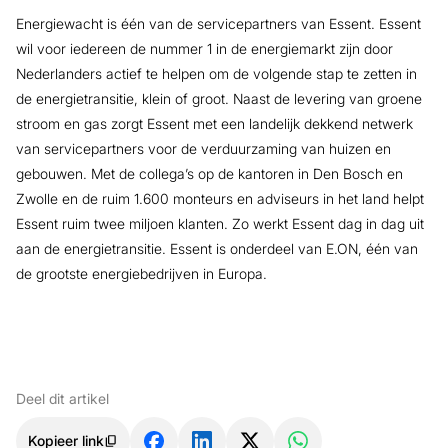
Energiewacht is één van de servicepartners van Essent. Essent
wil voor iedereen de nummer 1 in de energiemarkt zijn door
Nederlanders actief te helpen om de volgende stap te zetten in
de energietransitie, klein of groot. Naast de levering van groene
stroom en gas zorgt Essent met een landelijk dekkend netwerk
van servicepartners voor de verduurzaming van huizen en
gebouwen. Met de collega’s op de kantoren in Den Bosch en
Zwolle en de ruim 1.600 monteurs en adviseurs in het land helpt
Essent ruim twee miljoen klanten. Zo werkt Essent dag in dag uit
aan de energietransitie. Essent is onderdeel van E.ON, één van
de grootste energiebedrijven in Europa.
Deel dit artikel
Kopieer link