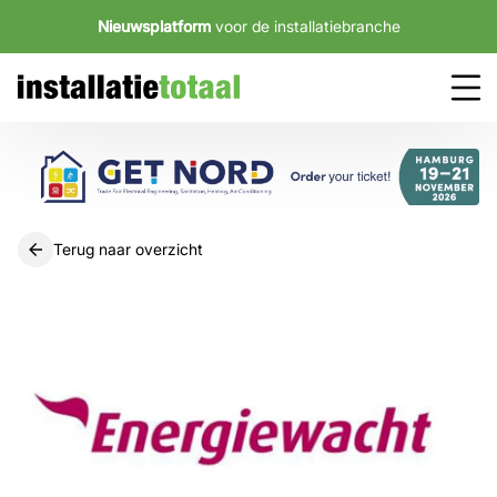
Nieuwsplatform
voor de installatiebranche
Terug naar overzicht