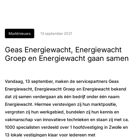
Marktnieuws
13 september 2021
Geas Energiewacht, Energiewacht
Groep en Energiewacht gaan samen
Vandaag, 13 september, maken de servicepartners Geas
Energiewacht, Energiewacht Groep en Energiewacht bekend
dat zij samen verdergaan als één bedrijf onder één naam:
Energiewacht. Hiermee verstevigen zij hun marktpositie,
vergroten zij hun werkgebied, bundelen zij hun kennis en
vakmanschap van innovatieve technieken en staan zij met ca.
1000 specialisten verdeeld over 1 hoofdvestiging in Zwolle en
13 lokale vestigingen klaar voor iedereen met