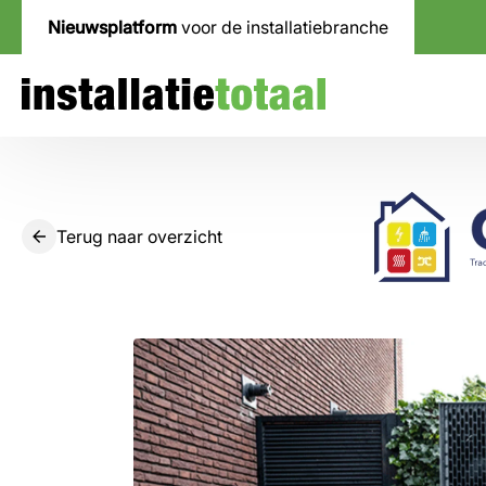
Nieuwsplatform
voor de installatiebranche
Terug naar overzicht