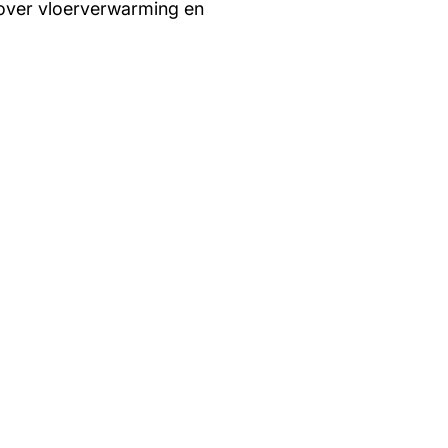
over vloerverwarming en