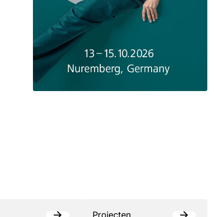
Projecten