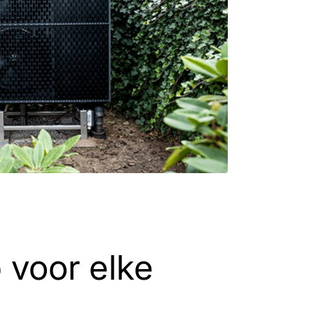
voor elke