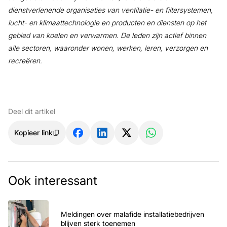
dienstverlenende organisaties van ventilatie- en filtersystemen,
lucht- en klimaattechnologie en producten en diensten op het
gebied van koelen en verwarmen. De leden zijn actief binnen
alle sectoren, waaronder wonen, werken, leren, verzorgen en
recreëren.
Deel dit artikel
Kopieer link
Ook interessant
Meldingen over malafide installatiebedrijven
blijven sterk toenemen