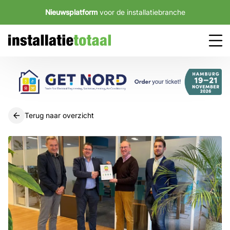
Nieuwsplatform
voor de installatiebranche
Terug naar overzicht