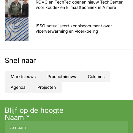
ROVC en TechTec openen nieuw TechCenter
voor koude- en klimaattechniek in Almere
ISSO actualiseert kennisdocument over
vloerverwarming en vloerkoeling
Snel naar
Marktnieuws
Productnieuws
Columns
Agenda
Projecten
Blijf op de hoogte
Naam
*