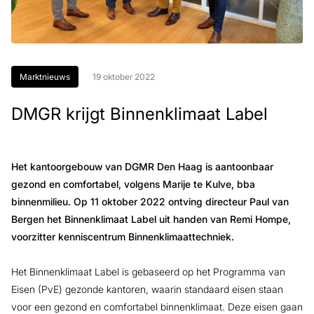
Marktnieuws
19 oktober 2022
DMGR krijgt Binnenklimaat Label
Het kantoorgebouw van DGMR Den Haag is aantoonbaar
gezond en comfortabel, volgens Marije te Kulve, bba
binnenmilieu. Op 11 oktober 2022 ontving directeur Paul van
Bergen het Binnenklimaat Label uit handen van Remi Hompe,
voorzitter kenniscentrum Binnenklimaattechniek.
Het Binnenklimaat Label is gebaseerd op het Programma van
Eisen (PvE) gezonde kantoren, waarin standaard eisen staan
voor een gezond en comfortabel binnenklimaat. Deze eisen gaan