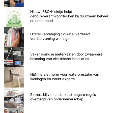
Nieuw ISSO-Kleintje helpt
gebouwverantwoordelijken bij duurzaam beheer
en onderhoud
Uitstel vervanging cv-ketel vertraagt
verduurzaming woningen
Vaker brand in meterkasten door zwaardere
belasting van elektrische installaties
NEN herziet norm voor waterprestatie van
woningen en zoekt experts
Zzp’ers blijven ondanks strengere regels
overtuigd van ondernemerschap