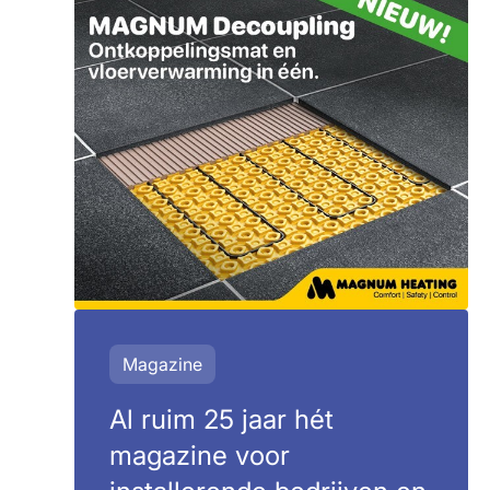
Magazine
Al ruim 25 jaar hét
magazine voor