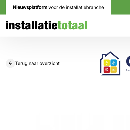
Nieuwsplatform
voor de installatiebranche
Terug naar overzicht