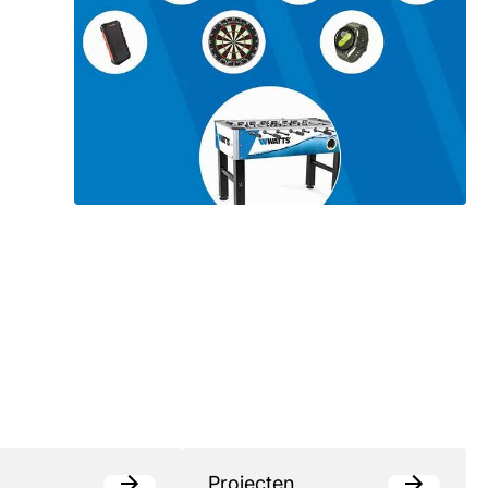
Projecten