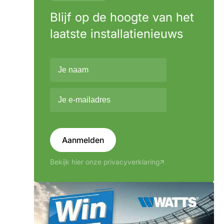
Blijf op de hoogte van het
laatste installatienieuws
Aanmelden
Bekijk hier onze privacyverklaring