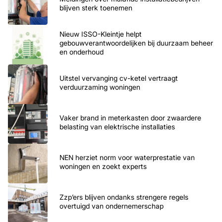
blijven sterk toenemen
Nieuw ISSO-Kleintje helpt
gebouwverantwoordelijken bij duurzaam beheer
en onderhoud
Uitstel vervanging cv-ketel vertraagt
verduurzaming woningen
Vaker brand in meterkasten door zwaardere
belasting van elektrische installaties
NEN herziet norm voor waterprestatie van
woningen en zoekt experts
Zzp’ers blijven ondanks strengere regels
overtuigd van ondernemerschap