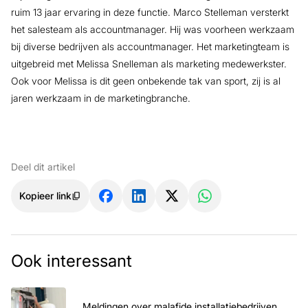
ruim 13 jaar ervaring in deze functie. Marco Stelleman versterkt
het salesteam als accountmanager. Hij was voorheen werkzaam
bij diverse bedrijven als accountmanager. Het marketingteam is
uitgebreid met Melissa Snelleman als marketing medewerkster.
Ook voor Melissa is dit geen onbekende tak van sport, zij is al
jaren werkzaam in de marketingbranche.
Deel dit artikel
Kopieer link
Ook interessant
Meldingen over malafide installatiebedrijven