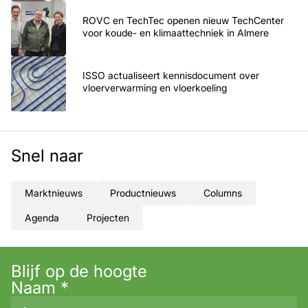
ROVC en TechTec openen nieuw TechCenter
voor koude- en klimaattechniek in Almere
ISSO actualiseert kennisdocument over
vloerverwarming en vloerkoeling
Snel naar
Marktnieuws
Productnieuws
Columns
Agenda
Projecten
Blijf op de hoogte
Naam
*