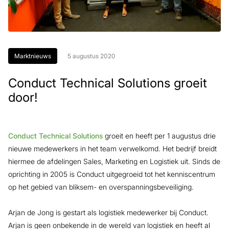
Marktnieuws
5 augustus 2020
Conduct Technical Solutions groeit
door!
Conduct Technical Solutions
groeit en heeft per 1 augustus drie
nieuwe medewerkers in het team verwelkomd. Het bedrijf breidt
hiermee de afdelingen Sales, Marketing en Logistiek uit. Sinds de
oprichting in 2005 is Conduct uitgegroeid tot het kenniscentrum
op het gebied van bliksem- en overspanningsbeveiliging.
Arjan de Jong is gestart als logistiek medewerker bij Conduct.
Arjan is geen onbekende in de wereld van logistiek en heeft al