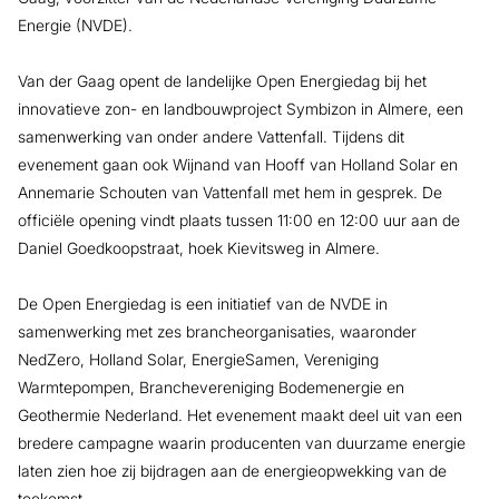
Energie (NVDE).
Van der Gaag opent de landelijke Open Energiedag bij het
innovatieve zon- en landbouwproject Symbizon in Almere, een
samenwerking van onder andere Vattenfall. Tijdens dit
evenement gaan ook Wijnand van Hooff van Holland Solar en
Annemarie Schouten van Vattenfall met hem in gesprek. De
officiële opening vindt plaats tussen 11:00 en 12:00 uur aan de
Daniel Goedkoopstraat, hoek Kievitsweg in Almere.
De Open Energiedag is een initiatief van de NVDE in
samenwerking met zes brancheorganisaties, waaronder
NedZero, Holland Solar, EnergieSamen, Vereniging
Warmtepompen, Branchevereniging Bodemenergie en
Geothermie Nederland. Het evenement maakt deel uit van een
bredere campagne waarin producenten van duurzame energie
laten zien hoe zij bijdragen aan de energieopwekking van de
toekomst.