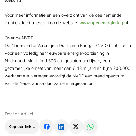
Voor meer informatie en een overzicht van de deelnemende
locaties, kunt u terecht op de website:
www.openenergiedag.n
l.
Over de NVDE
De Nederlandse Vereniging Duurzame Energie (NVDE) zet zich in
voor een volledig hernieuwbare energievoorziening in
Nederland. Met ruim 1.600 aangesloten bedrijven, een
gezamenlijke omzet van meer dan € 43 miljard en bijna 200.000
werknemers, vertegenwoordigt de NVDE een breed spectrum
van de Nederlandse duurzame energiesector.
Deel dit artikel
Kopieer link