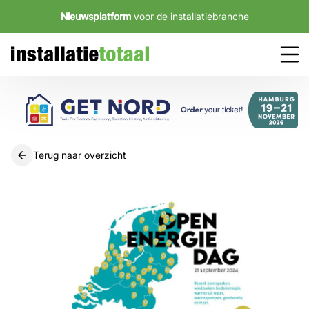
Nieuwsplatform
voor de installatiebranche
Terug naar overzicht