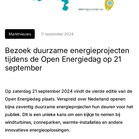
Marktnieuws
11 september 2024
Bezoek duurzame energieprojecten
tijdens de Open Energiedag op 21
september
Op zaterdag 21 september 2024 vindt de vierde editie van de
Open Energiedag plaats. Verspreid over Nederland openen
bijna zeventig duurzame energieprojecten hun deuren voor het
publiek. Dit is een unieke kans om een kijkje te nemen bij
windturbines, zonneparken, warmte-installaties en andere
innovatieve energieoplossingen.