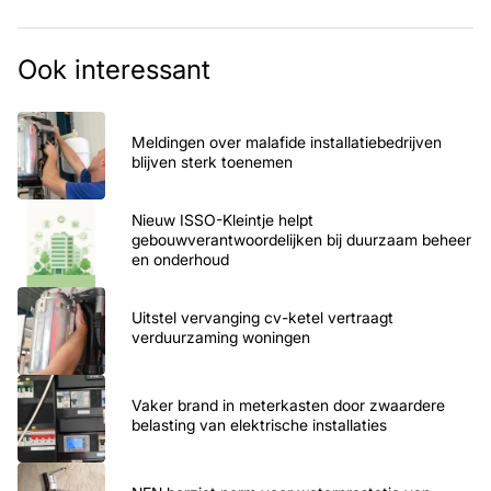
Ook interessant
Meldingen over malafide installatiebedrijven
blijven sterk toenemen
Nieuw ISSO-Kleintje helpt
gebouwverantwoordelijken bij duurzaam beheer
en onderhoud
Uitstel vervanging cv-ketel vertraagt
verduurzaming woningen
Vaker brand in meterkasten door zwaardere
belasting van elektrische installaties