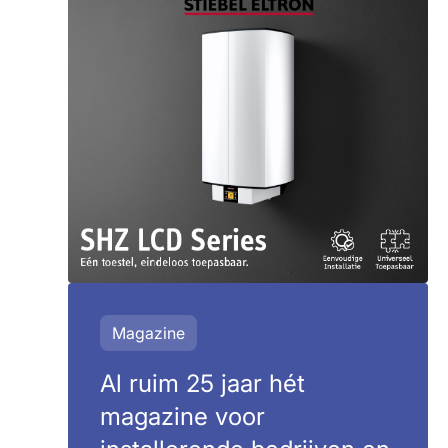
Magazine
Al ruim 25 jaar hét
magazine voor