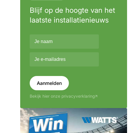
Blijf op de hoogte van het
laatste installatienieuws
Aanmelden
Bekijk hier onze privacyverklaring