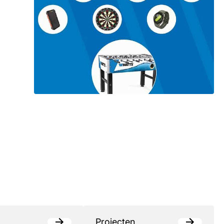
Projecten