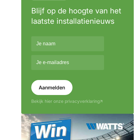
Blijf op de hoogte van het
laatste installatienieuws
Aanmelden
Bekijk hier onze privacyverklaring