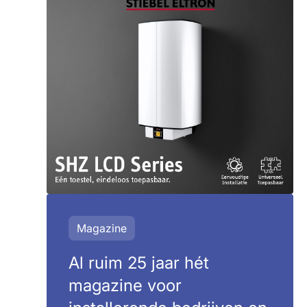
Magazine
Al ruim 25 jaar hét
magazine voor