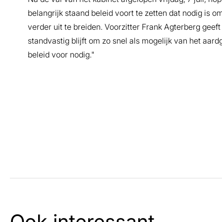
belangrijk staand beleid voort te zetten dat nodig is 
verder uit te breiden. Voorzitter Frank Agterberg ge
standvastig blijft om zo snel als mogelijk van het aar
beleid voor nodig."
Ook interessant