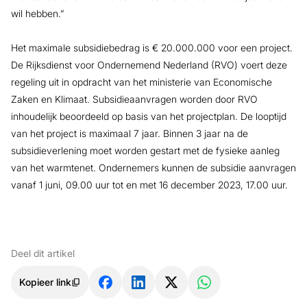
wil hebben.”
Het maximale subsidiebedrag is € 20.000.000 voor een project.
De Rijksdienst voor Ondernemend Nederland (RVO) voert deze
regeling uit in opdracht van het ministerie van Economische
Zaken en Klimaat. Subsidieaanvragen worden door RVO
inhoudelijk beoordeeld op basis van het projectplan. De looptijd
van het project is maximaal 7 jaar. Binnen 3 jaar na de
subsidieverlening moet worden gestart met de fysieke aanleg
van het warmtenet. Ondernemers kunnen de subsidie aanvragen
vanaf 1 juni, 09.00 uur tot en met 16 december 2023, 17.00 uur.
Deel dit artikel
Kopieer link