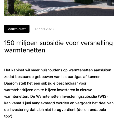
Marktnieuws
17 april 2023
150 miljoen subsidie voor versnelling
warmtenetten
Het kabinet wil meer huishoudens op warmtenetten aansluiten
zodat bestaande gebouwen van het aardgas af kunnen.
Daarom stelt het een subsidie beschikbaar voor
warmtebedrijven om te blijven investeren in nieuwe
warmtenetten. De Warmtenetten Investeringssubsidie (WIS)
kan vanaf 1 juni aangevraagd worden en vergoedt het deel van
de investering dat zich niet terugverdient (de ‘onrendabele
top’).