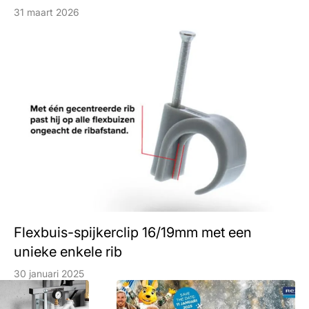
31 maart 2026
Flexbuis-spijkerclip 16/19mm met een
unieke enkele rib
30 januari 2025