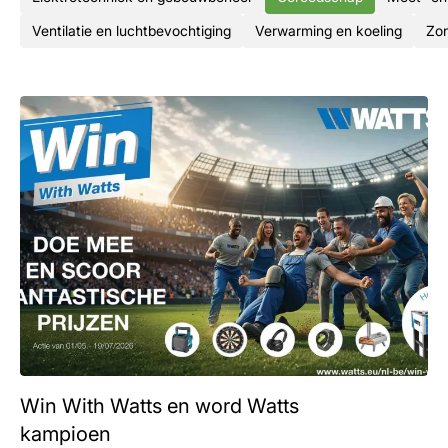
Ventilatie en luchtbevochtiging
Verwarming en koeling
Zon
Win With Watts en word Watts
kampioen