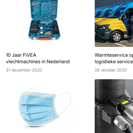
10 Jaar FiVEA
Warmteservice op
vlechtmachines in Nederland
logistieke service
31 december 2020
29 oktober 2020