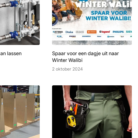
van lassen
Spaar voor een dagje uit naar
Winter Walibi
2 oktober 2024