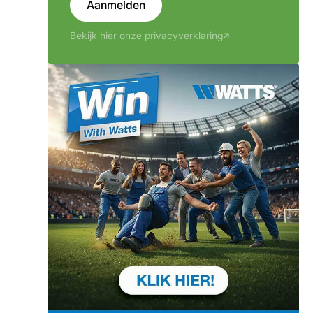
Aanmelden
Bekijk hier onze privacyverklaring