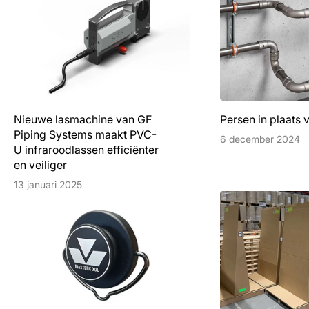
Nieuwe lasmachine van GF
Persen in plaats 
Piping Systems maakt PVC-
6 december 2024
U infraroodlassen efficiënter
en veiliger
13 januari 2025