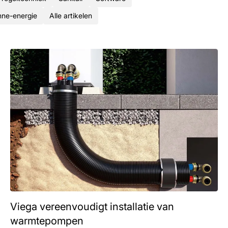
ne-energie
Alle artikelen
Viega vereenvoudigt installatie van
warmtepompen