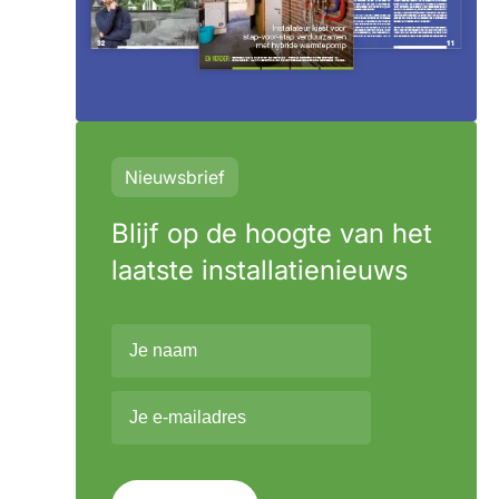
Nieuwsbrief
Blijf op de hoogte van het
laatste installatienieuws