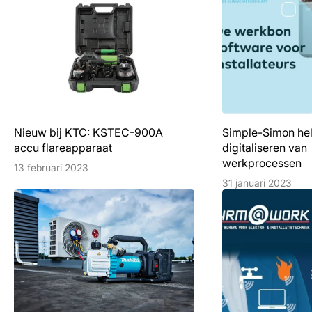
Nieuw bij KTC: KSTEC-900A
Simple-Simon help
accu flareapparaat
digitaliseren van
werkprocessen
13 februari 2023
31 januari 2023