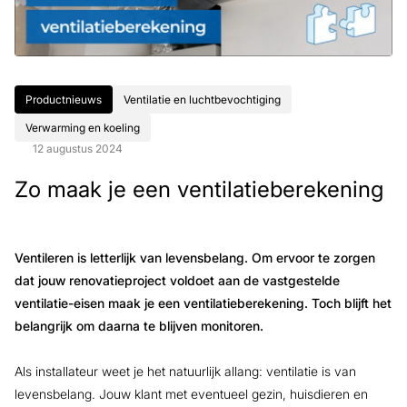
Productnieuws
Ventilatie en luchtbevochtiging
Verwarming en koeling
12 augustus 2024
Zo maak je een ventilatieberekening
Ventileren is letterlijk van levensbelang. Om ervoor te zorgen
dat jouw renovatieproject voldoet aan de vastgestelde
ventilatie-eisen maak je een ventilatieberekening. Toch blijft het
belangrijk om daarna te blijven monitoren.
Als installateur weet je het natuurlijk allang: ventilatie is van
levensbelang. Jouw klant met eventueel gezin, huisdieren en