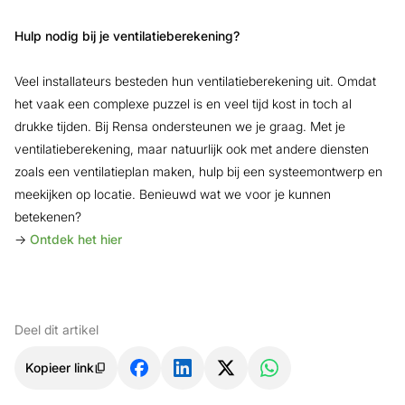
Hulp nodig bij je ventilatieberekening?
Veel installateurs besteden hun ventilatieberekening uit. Omdat
het vaak een complexe puzzel is en veel tijd kost in toch al
drukke tijden. Bij Rensa ondersteunen we je graag. Met je
ventilatieberekening, maar natuurlijk ook met andere diensten
zoals een ventilatieplan maken, hulp bij een systeemontwerp en
meekijken op locatie. Benieuwd wat we voor je kunnen
betekenen?
→
Ontdek het hier
Deel dit artikel
Kopieer link