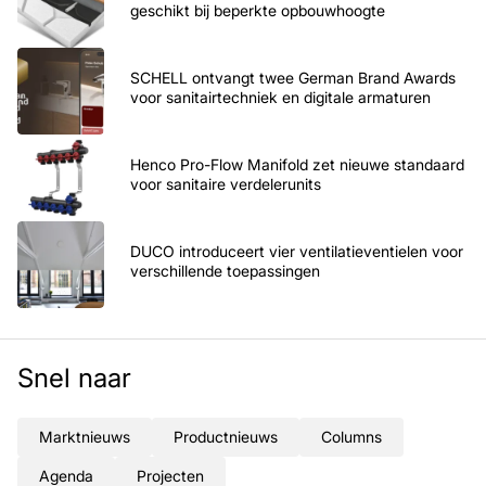
geschikt bij beperkte opbouwhoogte
SCHELL ontvangt twee German Brand Awards
voor sanitairtechniek en digitale armaturen
Henco Pro-Flow Manifold zet nieuwe standaard
voor sanitaire verdelerunits
DUCO introduceert vier ventilatieventielen voor
verschillende toepassingen
Snel naar
Marktnieuws
Productnieuws
Columns
Agenda
Projecten