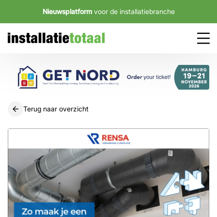
Nieuwsplatform
voor de installatiebranche
Terug naar overzicht