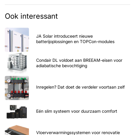
Ook interessant
JA Solar introduceert nieuwe
batterijoplossingen en TOPCon-modules
Condair DL voldoet aan BREEAM-eisen voor
adiabatische bevochtiging
Inregelen? Dat doet de verdeler voortaan zelf
Eén slim systeem voor duurzaam comfort
Vloerverwarmingssystemen voor renovatie