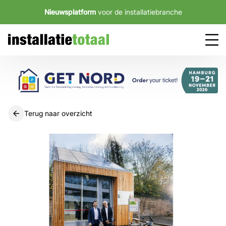
Nieuwsplatform
voor de installatiebranche
Terug naar overzicht