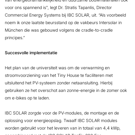
voor ons spannend is", legt Dr. Stratis Tapanlis, Director
Commercial Energy Systems bij IBC SOLAR, uit. “Als voorbeeld
noem ik onze laatste beursstand op de vakbeurs Intersolar in
München die was gebouwd volgens de cradle-to-cradle
principes.”
Succesvolle implementatie
Het plan van de universiteit was om de verwarming en
stroomvoorziening van het Tiny House te faciliteren met
uitsluitend het PV-systeem zonder netaansluiting. Hierbij
gebruiken ze het overschot aan zonne-energie in de zomer ook
om e-bikes op te laden.
IBC SOLAR zorgde voor de PV-modules, de montage en de
oplossing voor energieopslag. Twaalf IBC SOLAR modules
worden gebruikt voor het leveren van in totaal van 4,4 kWp,