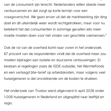
van de consument zijn terecht. Nederlanders willen steeds meer
verduurzamen en dat zorgt op korte termijn voor een
vraagoverschot. We gaan ervan uit dat de marktwerking zijn ding
doet en dit uiteindelijk weer wordt rechtgetrokken, maar voor nu
betekent het dat consumenten in sommige gevallen iets meer
moeite moeten doen voor het vinden van geschikte vakmensen."
Ook de rol van de overheid komt naar voren in het onderzoek.
67 procent van de respondenten vindt dat de overheid meer zou
moeten bijdragen aan isolatie en duurzame verbouwingen. Er
bestaan al regelingen zoals de ISDE-subsidie, het Warmtefonds
en een verlaagd btw-tarief op arbeidskosten, maar volgens veel
huiseigenaren is dat onvoldoende om de kosten te drukken.
Het onderzoek van Trustoo werd uitgevoerd in april 2026 onder
1.006 huiseigenaren in Nederland en uitgesplitst naar leeftijd en
regio.