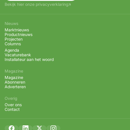
Bekijk hier onze privacyverklaring
Nieuws
Marktnieuws
Productnieuws
Projecten
Columns
Agenda
Vacaturebank
Installateur aan het woord
Magazine
Magazine
Abonneren
Adverteren
Overig
Over ons
Contact