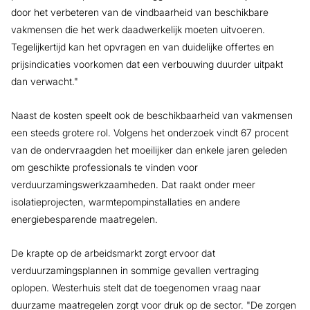
door het verbeteren van de vindbaarheid van beschikbare
vakmensen die het werk daadwerkelijk moeten uitvoeren.
Tegelijkertijd kan het opvragen en van duidelijke offertes en
prijsindicaties voorkomen dat een verbouwing duurder uitpakt
dan verwacht."
Naast de kosten speelt ook de beschikbaarheid van vakmensen
een steeds grotere rol. Volgens het onderzoek vindt 67 procent
van de ondervraagden het moeilijker dan enkele jaren geleden
om geschikte professionals te vinden voor
verduurzamingswerkzaamheden. Dat raakt onder meer
isolatieprojecten, warmtepompinstallaties en andere
energiebesparende maatregelen.
De krapte op de arbeidsmarkt zorgt ervoor dat
verduurzamingsplannen in sommige gevallen vertraging
oplopen. Westerhuis stelt dat de toegenomen vraag naar
duurzame maatregelen zorgt voor druk op de sector. "De zorgen