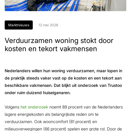
Marktnieuws
12 mei 2026
Verduurzamen woning stokt door
kosten en tekort vakmensen
Nederlanders willen hun woning verduurzamen, maar lopen in
de praktijk steeds vaker vast op de kosten en een tekort aan
beschikbare vakmensen. Dat blijkt uit onderzoek van Trustoo
onder ruim duizend huiseigenaren.
Volgens
het onderzoek
noemt 89 procent van de Nederlanders
lagere energiekosten als belangrijkste reden om te
verduurzamen. Ook wooncomfort (81 procent) en
milieuoverwegingen (66 procent) spelen een grote rol. Door de