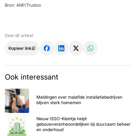
Bron: ANP/Trustoo
Deel dit artikel
Kopieer link
Ook interessant
Meldingen over malafide installatiebedrijven
blijven sterk toenemen
Nieuw ISSO-Kleintje helpt
gebouwverantwoordelijken bij duurzaam beheer
en onderhoud