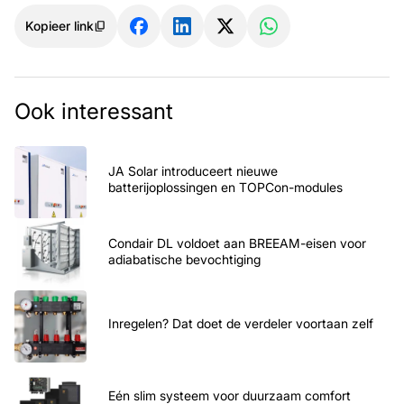
Kopieer link
Ook interessant
JA Solar introduceert nieuwe
batterijoplossingen en TOPCon-modules
Condair DL voldoet aan BREEAM-eisen voor
adiabatische bevochtiging
Inregelen? Dat doet de verdeler voortaan zelf
Eén slim systeem voor duurzaam comfort