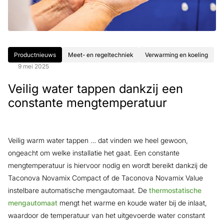
Productnieuws
Meet- en regeltechniek
Verwarming en koeling
9 mei 2025
Veilig water tappen dankzij een
constante mengtemperatuur
Veilig warm water tappen … dat vinden we heel gewoon,
ongeacht om welke installatie het gaat. Een constante
mengtemperatuur is hiervoor nodig en wordt bereikt dankzij de
Taconova Novamix Compact of de Taconova Novamix Value
instelbare automatische mengautomaat. De
thermostatische
mengautomaat
mengt het warme en koude water bij de inlaat,
waardoor de temperatuur van het uitgevoerde water constant