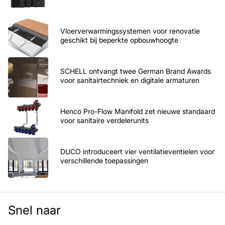
Vloerverwarmingssystemen voor renovatie
geschikt bij beperkte opbouwhoogte
SCHELL ontvangt twee German Brand Awards
voor sanitairtechniek en digitale armaturen
Henco Pro-Flow Manifold zet nieuwe standaard
voor sanitaire verdelerunits
DUCO introduceert vier ventilatieventielen voor
verschillende toepassingen
Snel naar