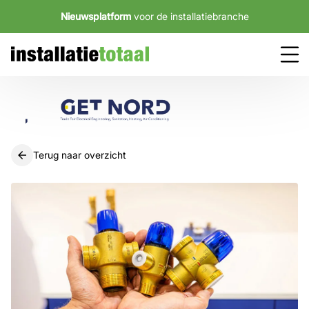
Nieuwsplatform
voor de installatiebranche
Terug naar overzicht