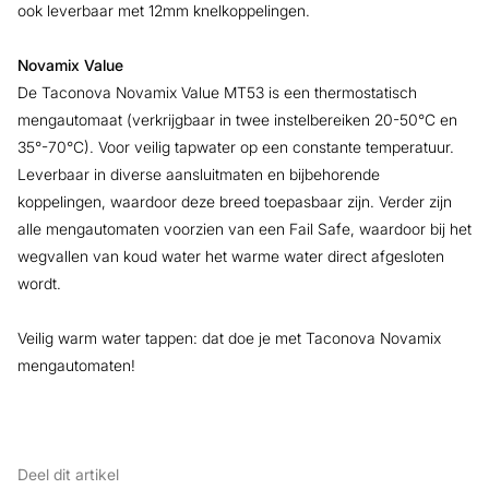
ook leverbaar met 12mm knelkoppelingen.
Novamix Value
De Taconova Novamix Value MT53 is een thermostatisch
mengautomaat (verkrijgbaar in twee instelbereiken 20-50°C en
35°-70°C). Voor veilig tapwater op een constante temperatuur.
Leverbaar in diverse aansluitmaten en bijbehorende
koppelingen, waardoor deze breed toepasbaar zijn. Verder zijn
alle mengautomaten voorzien van een Fail Safe, waardoor bij het
wegvallen van koud water het warme water direct afgesloten
wordt.
Veilig warm water tappen: dat doe je met Taconova Novamix
mengautomaten!
Deel dit artikel