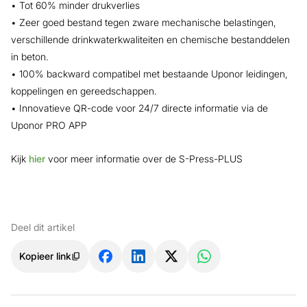
• Tot 60% minder drukverlies
• Zeer goed bestand tegen zware mechanische belastingen,
verschillende drinkwaterkwaliteiten en chemische bestanddelen
in beton.
• 100% backward compatibel met bestaande Uponor leidingen,
koppelingen en gereedschappen.
• Innovatieve QR-code voor 24/7 directe informatie via de
Uponor PRO APP
Kijk
hier
voor meer informatie over de S-Press-PLUS
Deel dit artikel
Kopieer link