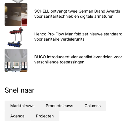
SCHELL ontvangt twee German Brand Awards
voor sanitairtechniek en digitale armaturen
Henco Pro-Flow Manifold zet nieuwe standaard
voor sanitaire verdelerunits
DUCO introduceert vier ventilatieventielen voor
verschillende toepassingen
Snel naar
Marktnieuws
Productnieuws
Columns
Agenda
Projecten