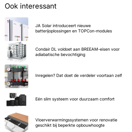
Ook interessant
JA Solar introduceert nieuwe
batterijoplossingen en TOPCon-modules
Condair DL voldoet aan BREEAM-eisen voor
adiabatische bevochtiging
Inregelen? Dat doet de verdeler voortaan zelf
Eén slim systeem voor duurzaam comfort
Vloerverwarmingssystemen voor renovatie
geschikt bij beperkte opbouwhoogte