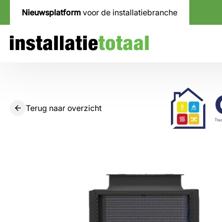
Nieuwsplatform
voor de installatiebranche
Terug naar overzicht