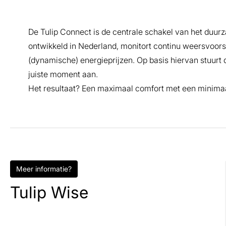
De Tulip Connect is de centrale schakel van het duur
ontwikkeld in Nederland, monitort continu weersvoo
(dynamische) energieprijzen. Op basis hiervan stuurt 
juiste moment aan.
Het resultaat? Een maximaal comfort met een minimaa
Meer informatie?
Tulip Wise