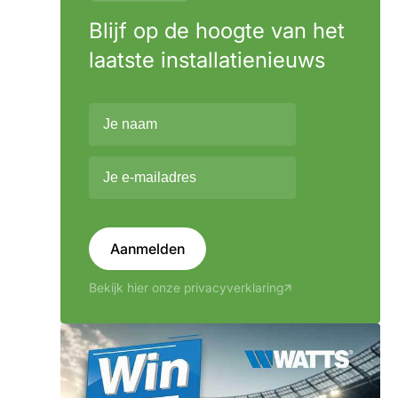
Blijf op de hoogte van het
laatste installatienieuws
Aanmelden
Bekijk hier onze privacyverklaring