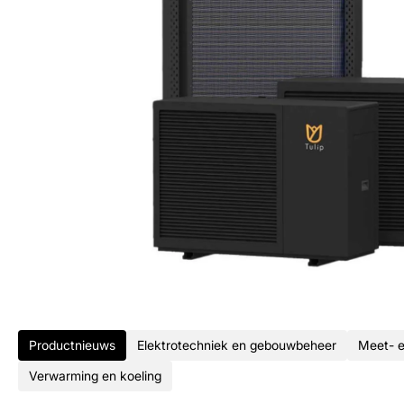
Productnieuws
Elektrotechniek en gebouwbeheer
Meet- e
Verwarming en koeling