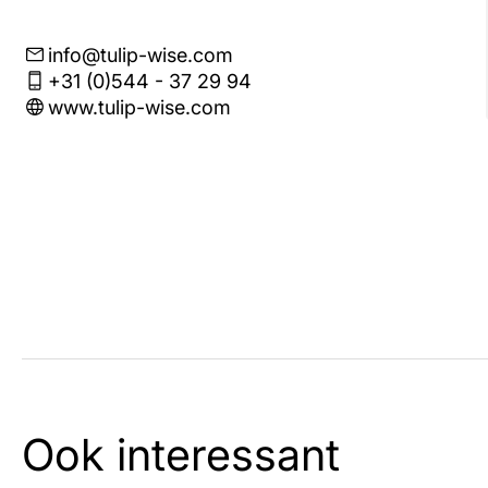
info@tulip-wise.com
+31 (0)544 - 37 29 94
www.tulip-wise.com
Ook interessant