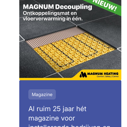
Magazine
Al ruim 25 jaar hét
magazine voor