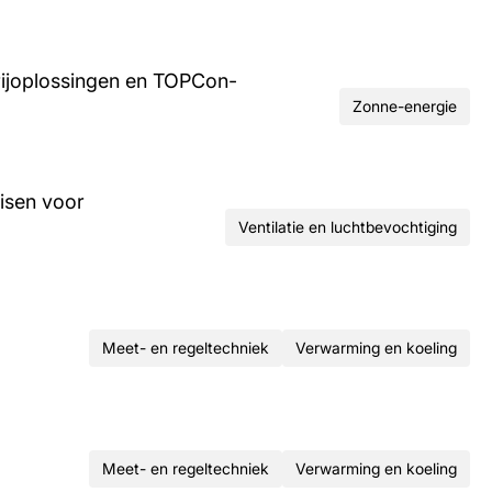
rijoplossingen en TOPCon-
Zonne-energie
isen voor
Ventilatie en luchtbevochtiging
Meet- en regeltechniek
Verwarming en koeling
Meet- en regeltechniek
Verwarming en koeling