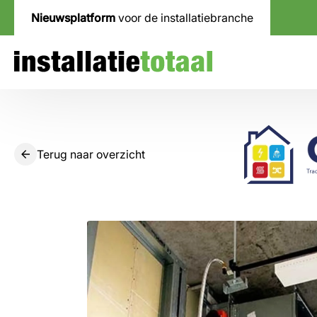
Nieuwsplatform
voor de installatiebranche
Terug naar overzicht