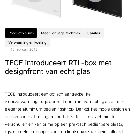
Productnieuws
Meet- en regeltechniek
Sanitair
Verwarming en koeling
13 februari 2018
TECE introduceert RTL-box met
designfront van echt glas
TECE introduceert een optisch aantrekkelijke
vloerverwarmingsregelaar met een front van echt glas en een
elegante aluminium bedieningsknop. Dankzij het mooie design en
de compacte afmetingen hoeft deze RTL- box zich niet te
verschuilen en kan prima op een praktisch bedienbare plaats,
bijvoorbeeld ter hoogte van een lichtschakelaar, geïnstalleerd