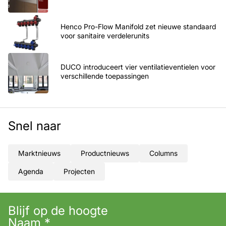
Henco Pro-Flow Manifold zet nieuwe standaard
voor sanitaire verdelerunits
DUCO introduceert vier ventilatieventielen voor
verschillende toepassingen
Snel naar
Marktnieuws
Productnieuws
Columns
Agenda
Projecten
Blijf op de hoogte
Naam
*