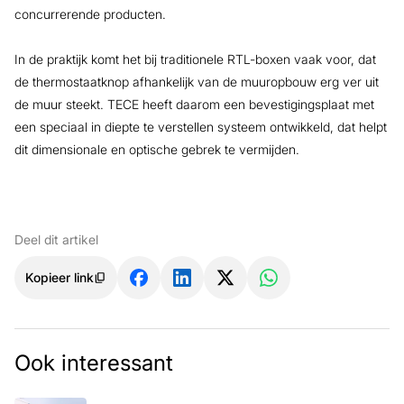
concurrerende producten.
In de praktijk komt het bij traditionele RTL-boxen vaak voor, dat
de thermostaatknop afhankelijk van de muuropbouw erg ver uit
de muur steekt. TECE heeft daarom een bevestigingsplaat met
een speciaal in diepte te verstellen systeem ontwikkeld, dat helpt
dit dimensionale en optische gebrek te vermijden.
Deel dit artikel
Kopieer link
Ook interessant