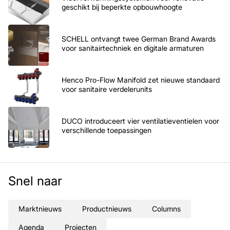
geschikt bij beperkte opbouwhoogte
SCHELL ontvangt twee German Brand Awards
voor sanitairtechniek en digitale armaturen
Henco Pro-Flow Manifold zet nieuwe standaard
voor sanitaire verdelerunits
DUCO introduceert vier ventilatieventielen voor
verschillende toepassingen
Snel naar
Marktnieuws
Productnieuws
Columns
Agenda
Projecten