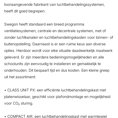
toonaangevende fabrikant van luchtbehandelingssystemen,
heeft dit goed begrepen.
Swegon heeft standaard een breed programma
ventilatiesystemen; centrale en decentrale systemen, met of
zonder luchtkanalen en luchtbehandelingskasten voor binnen- of
buitenopstelling. Daarnaast is er een ruime keus aan diverse
opties. Hierdoor wordt voor elke situatie daadwerkelijk maatwerk
geleverd. Er zijn meerdere bedieningsmogelijkheden en alle
schoolunits zijn eenvoudig te installeren en gemakkelijk te
onderhouden. Dit bespaart tijd en dus kosten. Een kleine greep
uit het assortiment:
• CLASS UNIT PX: een efficiënte luchtbehandelingskast met
platenwisselaar, geschikt voor plafondmontage en mogelijkheid
voor CO₂ sturing.
• COMPACT AIR: een luchtbehandelingskast met warmtewiel