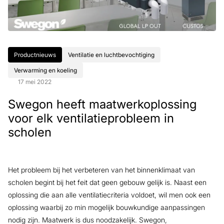
Productnieuws
Ventilatie en luchtbevochtiging
Verwarming en koeling
17 mei 2022
Swegon heeft maatwerkoplossing
voor elk ventilatieprobleem in
scholen
Het probleem bij het verbeteren van het binnenklimaat van
scholen begint bij het feit dat geen gebouw gelijk is. Naast een
oplossing die aan alle ventilatiecriteria voldoet, wil men ook een
oplossing waarbij zo min mogelijk bouwkundige aanpassingen
nodig zijn. Maatwerk is dus noodzakelijk. Swegon,