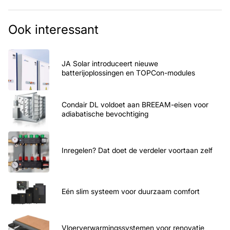
Ook interessant
JA Solar introduceert nieuwe
batterijoplossingen en TOPCon-modules
Condair DL voldoet aan BREEAM-eisen voor
adiabatische bevochtiging
Inregelen? Dat doet de verdeler voortaan zelf
Eén slim systeem voor duurzaam comfort
Vloerverwarmingssystemen voor renovatie