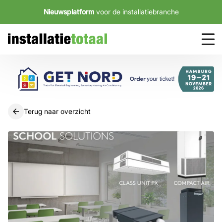
Nieuwsplatform
voor de installatiebranche
Terug naar overzicht