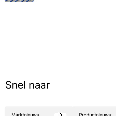
Snel naar
Marktnieuws
Productnieuws