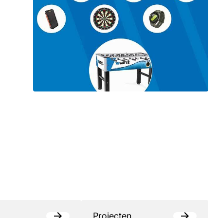
Projecten