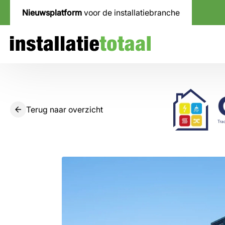
Nieuwsplatform
voor de installatiebranche
Terug naar overzicht