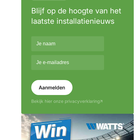
Blijf op de hoogte van het
laatste installatienieuws
Aanmelden
Bekijk hier onze privacyverklaring