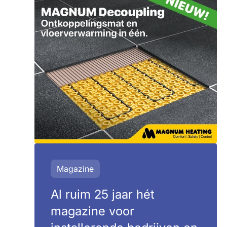
Magazine
Al ruim 25 jaar hét
magazine voor