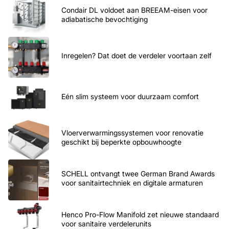
Condair DL voldoet aan BREEAM-eisen voor
adiabatische bevochtiging
Inregelen? Dat doet de verdeler voortaan zelf
Eén slim systeem voor duurzaam comfort
Vloerverwarmingssystemen voor renovatie
geschikt bij beperkte opbouwhoogte
SCHELL ontvangt twee German Brand Awards
voor sanitairtechniek en digitale armaturen
Henco Pro-Flow Manifold zet nieuwe standaard
voor sanitaire verdelerunits