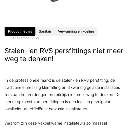
Productnieuws
Sanitair
Verwarming en koeling
19 november 2021
Stalen- en RVS persfittings niet meer
weg te denken!
In de professionele markt is de stalen- en RVS persfitting, de
traditionele messing klemfitting en dikwandig gelaste installaties
fors aan het verdringen en feitelijk niet meer weg te denken. De
sterke opkomst van persfittingen is een logisch gevolg van
kwaliteits- en efficiëntie bewuste installateurs.
Waarom zijn deze vakbekwame installateurs zo massaal