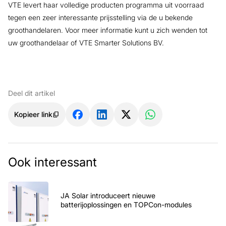
VTE levert haar volledige producten programma uit voorraad
tegen een zeer interessante prijsstelling via de u bekende
groothandelaren. Voor meer informatie kunt u zich wenden tot
uw groothandelaar of VTE Smarter Solutions BV.
Deel dit artikel
Kopieer link
Ook interessant
JA Solar introduceert nieuwe
batterijoplossingen en TOPCon-modules