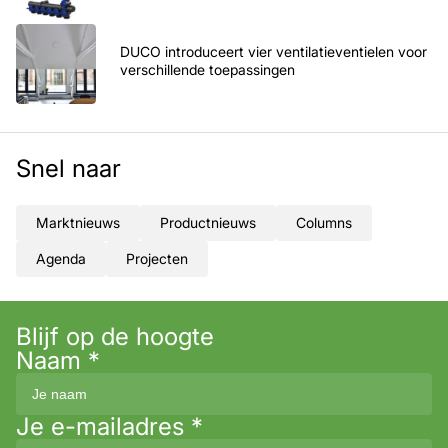
DUCO introduceert vier ventilatieventielen voor
verschillende toepassingen
Snel naar
Marktnieuws
Productnieuws
Columns
Agenda
Projecten
Blijf op de hoogte
Naam
*
Je e-mailadres
*