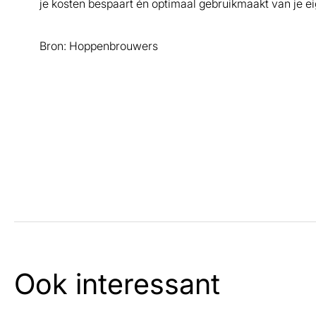
je kosten bespaart én optimaal gebruikmaakt van je 
Bron: Hoppenbrouwers
Ook interessant