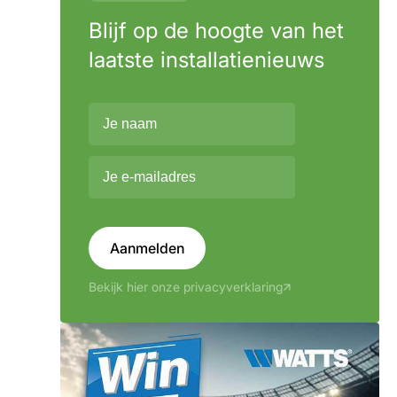
Blijf op de hoogte van het
laatste installatienieuws
Aanmelden
Bekijk hier onze privacyverklaring