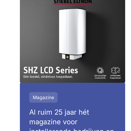
Magazine
Al ruim 25 jaar hét
magazine voor