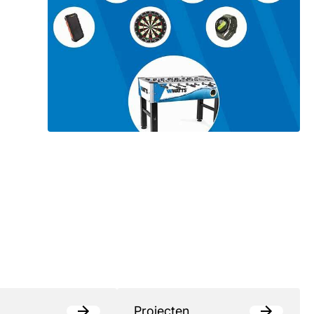
Projecten