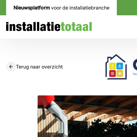
Nieuwsplatform
voor de installatiebranche
Terug naar overzicht