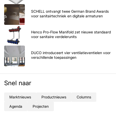
SCHELL ontvangt twee German Brand Awards
voor sanitairtechniek en digitale armaturen
Henco Pro-Flow Manifold zet nieuwe standaard
voor sanitaire verdelerunits
DUCO introduceert vier ventilatieventielen voor
verschillende toepassingen
Snel naar
Marktnieuws
Productnieuws
Columns
Agenda
Projecten