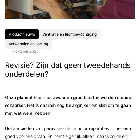
Productnieuws
Ventilatie en luchtbevochtiging
Verwarming en koeling
11 oktober 2024
Revisie? Zijn dat geen tweedehands
onderdelen?
Onze planeet heeft het zwaar en grondstoffen worden steeds
schaarser. Het is daarom nóg belangrijker om slim om te gaan
met wat we al hebben.
Het aanbieden van gereviseerde items bij reparaties is hier een
goed voorbeeld van. En heeft eigenlijk alleen maar voordelen.