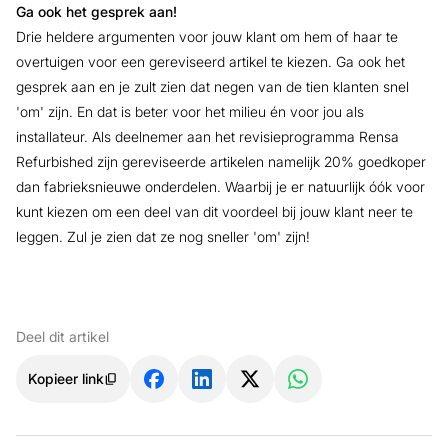
Ga ook het gesprek aan!
Drie heldere argumenten voor jouw klant om hem of haar te
overtuigen voor een gereviseerd artikel te kiezen. Ga ook het
gesprek aan en je zult zien dat negen van de tien klanten snel
'om' zijn. En dat is beter voor het milieu én voor jou als
installateur. Als deelnemer aan het revisieprogramma Rensa
Refurbished zijn gereviseerde artikelen namelijk 20% goedkoper
dan fabrieksnieuwe onderdelen. Waarbij je er natuurlijk óók voor
kunt kiezen om een deel van dit voordeel bij jouw klant neer te
leggen. Zul je zien dat ze nog sneller 'om' zijn!
Deel dit artikel
Kopieer link