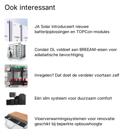
Ook interessant
JA Solar introduceert nieuwe
batterijoplossingen en TOPCon-modules
Condair DL voldoet aan BREEAM-eisen voor
adiabatische bevochtiging
Inregelen? Dat doet de verdeler voortaan zelf
Eén slim systeem voor duurzaam comfort
Vloerverwarmingssystemen voor renovatie
geschikt bij beperkte opbouwhoogte