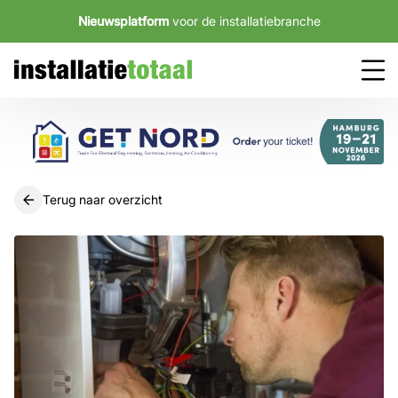
Nieuwsplatform
voor de installatiebranche
Terug naar overzicht