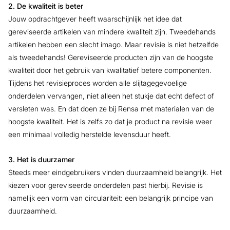
2. De kwaliteit is beter
Jouw opdrachtgever heeft waarschijnlijk het idee dat
gereviseerde artikelen van mindere kwaliteit zijn. Tweedehands
artikelen hebben een slecht imago. Maar revisie is niet hetzelfde
als tweedehands! Gereviseerde producten zijn van de hoogste
kwaliteit door het gebruik van kwalitatief betere componenten.
Tijdens het revisieproces worden alle slijtagegevoelige
onderdelen vervangen, niet alleen het stukje dat echt defect of
versleten was. En dat doen ze bij Rensa met materialen van de
hoogste kwaliteit. Het is zelfs zo dat je product na revisie weer
een minimaal volledig herstelde levensduur heeft.
3. Het is duurzamer
Steeds meer eindgebruikers vinden duurzaamheid belangrijk. Het
kiezen voor gereviseerde onderdelen past hierbij. Revisie is
namelijk een vorm van circulariteit: een belangrijk principe van
duurzaamheid.