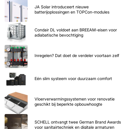
JA Solar introduceert nieuwe
batterijoplossingen en TOPCon-modules
Condair DL voldoet aan BREEAM-eisen voor
adiabatische bevochtiging
Inregelen? Dat doet de verdeler voortaan zelf
Eén slim systeem voor duurzaam comfort
Vloerverwarmingssystemen voor renovatie
geschikt bij beperkte opbouwhoogte
SCHELL ontvangt twee German Brand Awards
voor sanitairtechniek en digitale armaturen