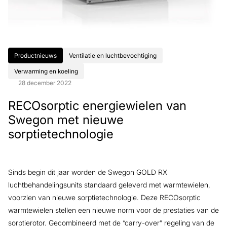
Productnieuws
Ventilatie en luchtbevochtiging
Verwarming en koeling
28 december 2022
RECOsorptic energiewielen van
Swegon met nieuwe
sorptietechnologie
Sinds begin dit jaar worden de Swegon GOLD RX
luchtbehandelingsunits standaard geleverd met warmtewielen,
voorzien van nieuwe sorptietechnologie. Deze RECOsorptic
warmtewielen stellen een nieuwe norm voor de prestaties van de
sorptierotor. Gecombineerd met de “carry-over” regeling van de