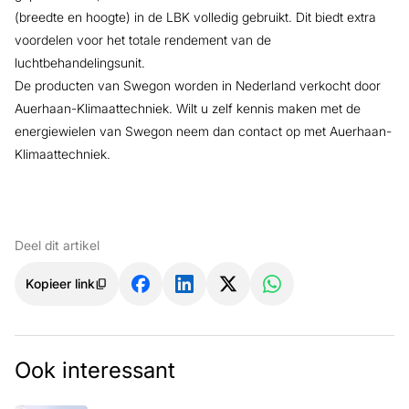
(breedte en hoogte) in de LBK volledig gebruikt. Dit biedt extra
voordelen voor het totale rendement van de
luchtbehandelingsunit.
De producten van Swegon worden in Nederland verkocht door
Auerhaan-Klimaattechniek. Wilt u zelf kennis maken met de
energiewielen van Swegon neem dan contact op met Auerhaan-
Klimaattechniek.
Deel dit artikel
Kopieer link
Ook interessant