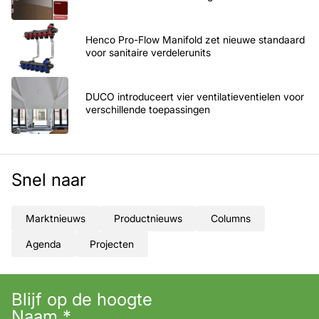
Henco Pro-Flow Manifold zet nieuwe standaard
voor sanitaire verdelerunits
DUCO introduceert vier ventilatieventielen voor
verschillende toepassingen
Snel naar
Marktnieuws
Productnieuws
Columns
Agenda
Projecten
Blijf op de hoogte
Naam
*