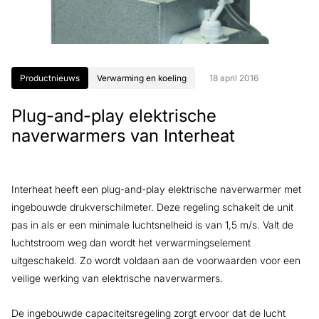
Productnieuws
Verwarming en koeling
18 april 2016
Plug-and-play elektrische
naverwarmers van Interheat
Interheat heeft een plug-and-play elektrische naverwarmer met
ingebouwde drukverschilmeter. Deze regeling schakelt de unit
pas in als er een minimale luchtsnelheid is van 1,5 m/s. Valt de
luchtstroom weg dan wordt het verwarmingselement
uitgeschakeld. Zo wordt voldaan aan de voorwaarden voor een
veilige werking van elektrische naverwarmers.
De ingebouwde capaciteitsregeling zorgt ervoor dat de lucht