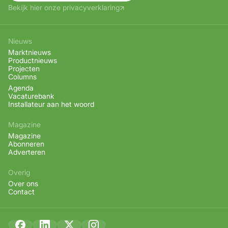
Bekijk hier onze privacyverklaring
Nieuws
Marktnieuws
Productnieuws
Projecten
Columns
Agenda
Vacaturebank
Installateur aan het woord
Magazine
Magazine
Abonneren
Adverteren
Overig
Over ons
Contact