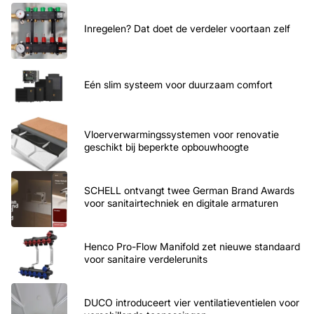
Inregelen? Dat doet de verdeler voortaan zelf
Eén slim systeem voor duurzaam comfort
Vloerverwarmingssystemen voor renovatie
geschikt bij beperkte opbouwhoogte
SCHELL ontvangt twee German Brand Awards
voor sanitairtechniek en digitale armaturen
Henco Pro-Flow Manifold zet nieuwe standaard
voor sanitaire verdelerunits
DUCO introduceert vier ventilatieventielen voor