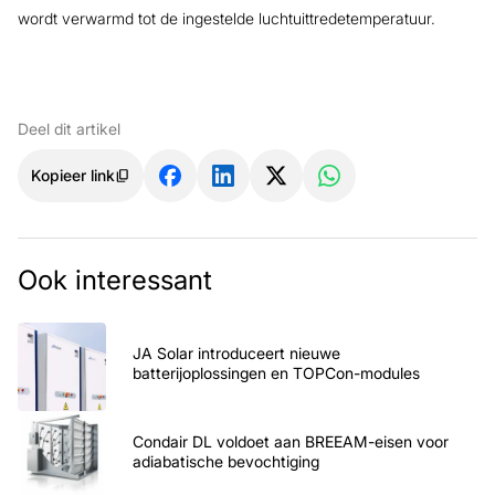
wordt verwarmd tot de ingestelde luchtuittredetemperatuur.
Deel dit artikel
Kopieer link
Ook interessant
JA Solar introduceert nieuwe
batterijoplossingen en TOPCon-modules
Condair DL voldoet aan BREEAM-eisen voor
adiabatische bevochtiging