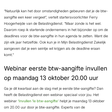
“Natuurlijk kan het door omstandigheden gebeuren dat je de btw-
aangifte een keer vergeet”, vertelt startersvoorlichter Ferry
Hoogerheijde van de Belastingdienst. “Maar zonde is het wel.
Daarom roep ik startende ondernemers in het bijzonder op om de
deadlines voor de btw-aangifte in hun agenda te zetten. Want die
zijn elk jaar hetzelfde. Ook kun je in Mijn Belastingdienst Zakelijk
aangeven dat je een seintje wil krijgen als de deadline eraan
komt.”
Webinar eerste btw-aangifte invullen
op maandag 13 oktober 20.00 uur
Ga je dit kwartaal aan de slag met je eerste btw-aangifte? Dan
heeft de Belastingdienst een webinar speciaal voor jou. Het
webinar
‘Invullen 1e btw-aangifte’
helpt je maandag 13 oktober
om 20.00 uur door je btw-aangifte. Experts van de