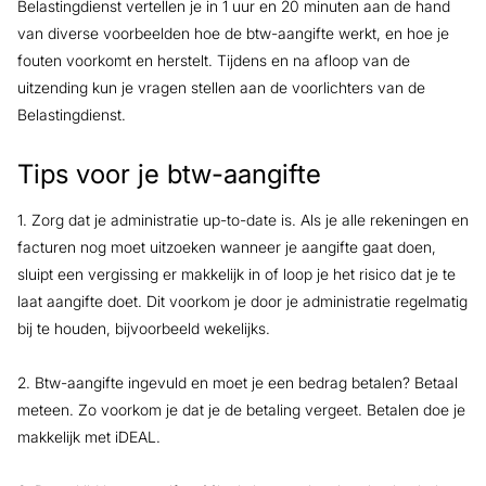
Belastingdienst vertellen je in 1 uur en 20 minuten aan de hand
van diverse voorbeelden hoe de btw-aangifte werkt, en hoe je
fouten voorkomt en herstelt. Tijdens en na afloop van de
uitzending kun je vragen stellen aan de voorlichters van de
Belastingdienst.
Tips voor je btw-aangifte
1. Zorg dat je administratie up-to-date is. Als je alle rekeningen en
facturen nog moet uitzoeken wanneer je aangifte gaat doen,
sluipt een vergissing er makkelijk in of loop je het risico dat je te
laat aangifte doet. Dit voorkom je door je administratie regelmatig
bij te houden, bijvoorbeeld wekelijks.
2. Btw-aangifte ingevuld en moet je een bedrag betalen? Betaal
meteen. Zo voorkom je dat je de betaling vergeet. Betalen doe je
makkelijk met iDEAL.