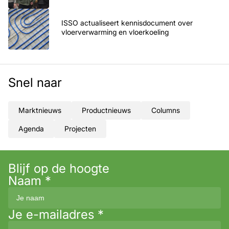
ISSO actualiseert kennisdocument over
vloerverwarming en vloerkoeling
Snel naar
Marktnieuws
Productnieuws
Columns
Agenda
Projecten
Blijf op de hoogte
Naam
*
Je e-mailadres
*