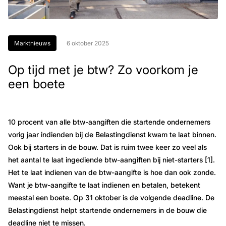
Marktnieuws
6 oktober 2025
Op tijd met je btw? Zo voorkom je
een boete
10 procent van alle btw-aangiften die startende ondernemers
vorig jaar indienden bij de Belastingdienst kwam te laat binnen.
Ook bij starters in de bouw. Dat is ruim twee keer zo veel als
het aantal te laat ingediende btw-aangiften bij niet-starters [1].
Het te laat indienen van de btw-aangifte is hoe dan ook zonde.
Want je btw-aangifte te laat indienen en betalen, betekent
meestal een boete. Op 31 oktober is de volgende deadline. De
Belastingdienst helpt startende ondernemers in de bouw die
deadline niet te missen.