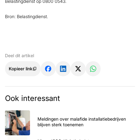
Belastingdienst op 0800 0543.
Bron: Belastingdienst.
Deel dit artikel
Kopieer link
Ook interessant
Meldingen over malafide installatiebedrijven
blijven sterk toenemen