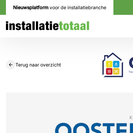
Nieuwsplatform
voor de installatiebranche
Terug naar overzicht