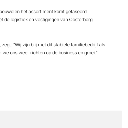
bouwd en het assortiment komt gefaseerd
t de logistiek en vestigingen van Oosterberg
t: “Wij zijn blij met dit stabiele familiebedrijf als
e ons weer richten op de business en groei.”