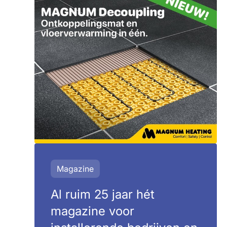
Magazine
Al ruim 25 jaar hét
magazine voor