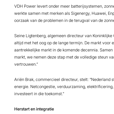
VDH Power levert onder meer batterijsystemen, zon
werkte samen met merken als Sigenergy, Huawei, Enph
oorzaak van de problemen in de terugval van de zonne
Seine Ligtenberg, algemeen directeur van Koninklijke O
altijd met het oog op de lange termijn. De markt voor 
aantrekkelijke markt in de komende decennia. Samen
markt, we nemen deze stap met de volledige steun va
vertrouwen.”
Ariën Brak, commercieel directeur, stelt: “Nederland 
energie. Netcongestie, verduurzaming, elektrificering,
investeert in die toekomst.”
Herstart en integratie