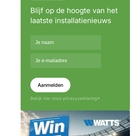
Blijf op de hoogte van het
laatste installatienieuws
Aanmelden
Bekijk hier onze privacyverklaring