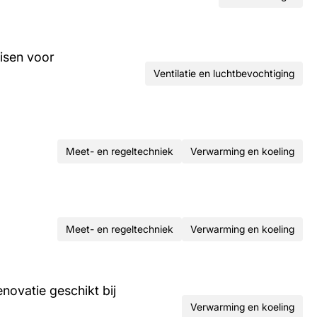
isen voor
Ventilatie en luchtbevochtiging
Meet- en regeltechniek
Verwarming en koeling
Meet- en regeltechniek
Verwarming en koeling
ovatie geschikt bij
Verwarming en koeling