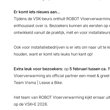
Er komt iets nieuws aan…
Tijdens de VSK-beurs onthult ROBOT Vloerverwarmin
enthousiast over is. Bezoekers kunnen als eersten op 
ontwikkeld vanuit de praktijk, mét en voor installateurs
Ook voor installatiebedrijven is er iets om naar uit te 
houden, want er komt iets leuks hun kant op!
Extra leuk voor bezoekers:
op
5 februari tussen ca. 
Vloerverwarming als official partner een meet & gree
Team Visma | Lease a Bike.
Het team van ROBOT Vloerverwarming kijkt ernaar uit o
op de VSK+E 2026.