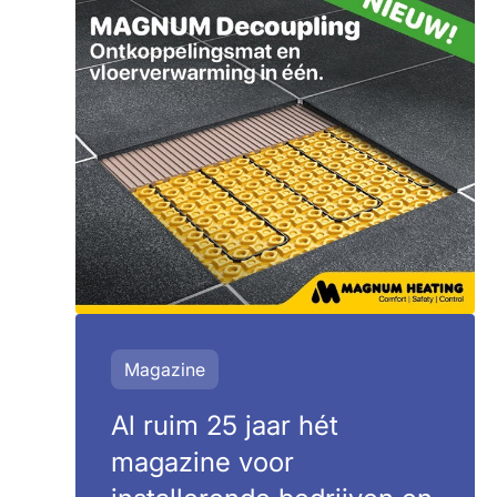
Magazine
Al ruim 25 jaar hét
magazine voor