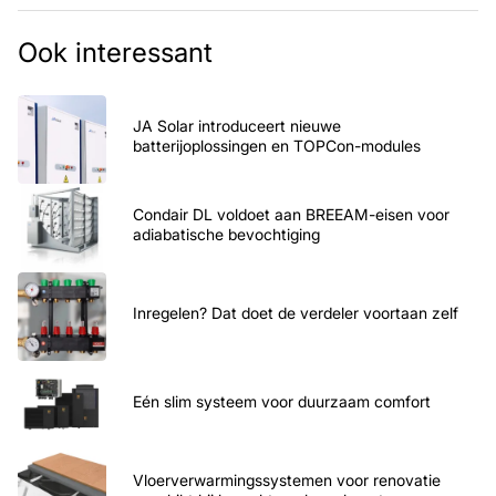
Ook interessant
JA Solar introduceert nieuwe
batterijoplossingen en TOPCon-modules
Condair DL voldoet aan BREEAM-eisen voor
adiabatische bevochtiging
Inregelen? Dat doet de verdeler voortaan zelf
Eén slim systeem voor duurzaam comfort
Vloerverwarmingssystemen voor renovatie