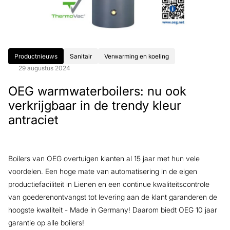
Productnieuws
Sanitair
Verwarming en koeling
29 augustus 2024
OEG warmwaterboilers: nu ook
verkrijgbaar in de trendy kleur
antraciet
Boilers van OEG overtuigen klanten al 15 jaar met hun vele
voordelen. Een hoge mate van automatisering in de eigen
productiefaciliteit in Lienen en een continue kwaliteitscontrole
van goederenontvangst tot levering aan de klant garanderen de
hoogste kwaliteit - Made in Germany! Daarom biedt OEG 10 jaar
garantie op alle boilers!