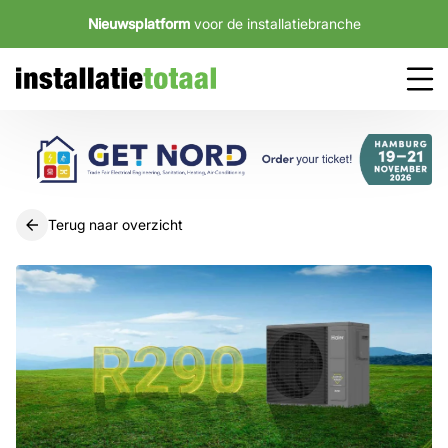
Nieuwsplatform
voor de installatiebranche
Terug naar overzicht