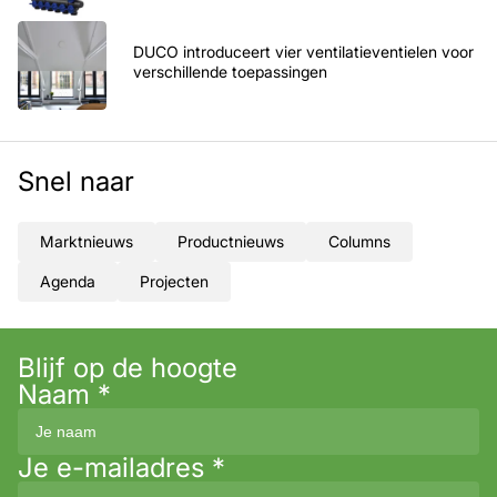
DUCO introduceert vier ventilatieventielen voor
verschillende toepassingen
Snel naar
Marktnieuws
Productnieuws
Columns
Agenda
Projecten
Blijf op de hoogte
Naam
*
Je e-mailadres
*