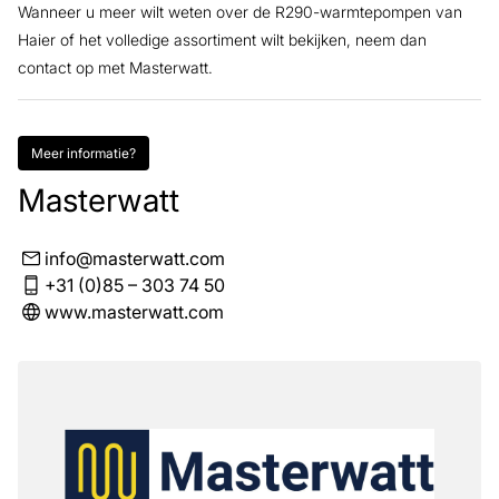
Wanneer u meer wilt weten over de R290-warmtepompen van
Haier of het volledige assortiment wilt bekijken, neem dan
contact op met Masterwatt.
Meer informatie?
Masterwatt
info@masterwatt.com
+31 (0)85 – 303 74 50
www.masterwatt.com