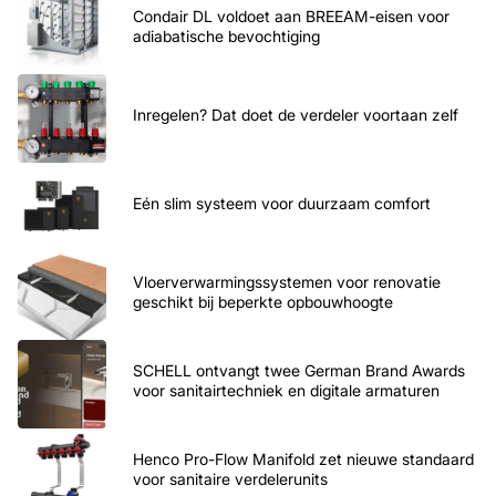
Condair DL voldoet aan BREEAM-eisen voor
adiabatische bevochtiging
Inregelen? Dat doet de verdeler voortaan zelf
Eén slim systeem voor duurzaam comfort
Vloerverwarmingssystemen voor renovatie
geschikt bij beperkte opbouwhoogte
SCHELL ontvangt twee German Brand Awards
voor sanitairtechniek en digitale armaturen
Henco Pro-Flow Manifold zet nieuwe standaard
voor sanitaire verdelerunits