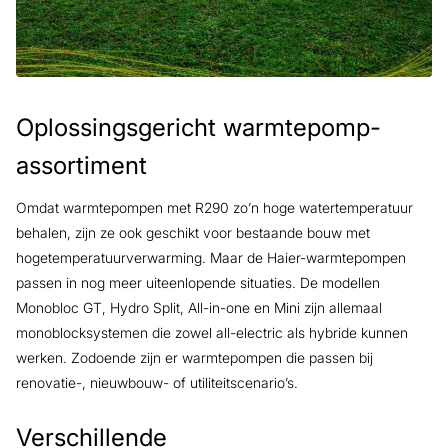
Oplossingsgericht warmtepomp-
assortiment
Omdat warmtepompen met R290 zo’n hoge watertemperatuur
behalen, zijn ze ook geschikt voor bestaande bouw met
hogetemperatuurverwarming. Maar de Haier-warmtepompen
passen in nog meer uiteenlopende situaties. De modellen
Monobloc GT, Hydro Split, All-in-one en Mini zijn allemaal
monoblocksystemen die zowel all-electric als hybride kunnen
werken. Zodoende zijn er warmtepompen die passen bij
renovatie-, nieuwbouw- of utiliteitscenario’s.
Verschillende