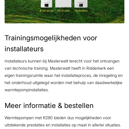
Trainingsmogelijkheden voor
installateurs
Installateurs kunnen bij Masterwatt terecht voor het ontvangen
van technische training. Masterwatt heeft in Ridderkerk een
eigen trainingsruimte waar het installatieproces, de inregeling en
het onderhoud uitgelegd worden met behulp van daadwerkelijke
warmtepompinstallaties.
Meer informatie & bestellen
Warmtepompen met R290 bieden dus mogelijkheden voor
uitstekende prestaties en installaties op maat in allerlei situaties.