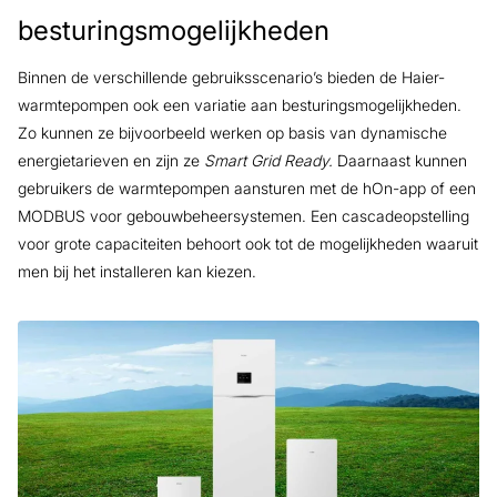
besturingsmogelijkheden
Binnen de verschillende gebruiksscenario’s bieden de Haier-
warmtepompen ook een variatie aan besturingsmogelijkheden.
Zo kunnen ze bijvoorbeeld werken op basis van dynamische
energietarieven en zijn ze
Smart Grid Ready.
Daarnaast kunnen
gebruikers de warmtepompen aansturen met de hOn-app of een
MODBUS voor gebouwbeheersystemen. Een cascadeopstelling
voor grote capaciteiten behoort ook tot de mogelijkheden waaruit
men bij het installeren kan kiezen.