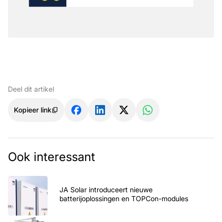
Deel dit artikel
Kopieer link
Ook interessant
JA Solar introduceert nieuwe
batterijoplossingen en TOPCon-modules