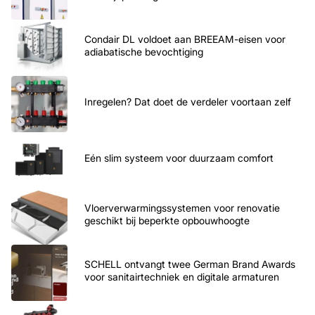
Condair DL voldoet aan BREEAM-eisen voor
adiabatische bevochtiging
Inregelen? Dat doet de verdeler voortaan zelf
Eén slim systeem voor duurzaam comfort
Vloerverwarmingssystemen voor renovatie
geschikt bij beperkte opbouwhoogte
SCHELL ontvangt twee German Brand Awards
voor sanitairtechniek en digitale armaturen