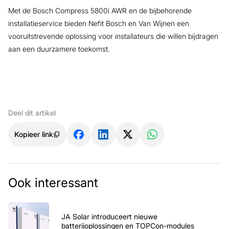
Met de Bosch Compress 5800i AWR en de bijbehorende
installatieservice bieden Nefit Bosch en Van Wijnen een
vooruitstrevende oplossing voor installateurs die willen bijdragen
aan een duurzamere toekomst.
Deel dit artikel
Kopieer link
Ook interessant
JA Solar introduceert nieuwe
batterijoplossingen en TOPCon-modules