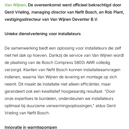
Van Wijnen
. De overeenkomst werd officieel bekrachtigd door
Gerd Vrieling, managing director van Nefit Bosch, en Rob Plant,
vestigingsdirecteur van Van Wijnen Deventer B.V.
Unieke dienstverlening voor installateurs
De samenwerking biedt een oplossing voor installateurs die zelf
niet het dak op hoeven. Dankzij de service van Van Wijnen wordt
de plaatsing van de Bosch Compress 5800i AWR volledig
verzorgd. Klanten van Nefit Bosch kunnen installatieaanvragen
indienen, waarna Van Wijnen de levering en montage op zich
neemt. Dit maakt de installatie niet alleen efficiënter, maar
garandeert ook een kwalitatief hoogwaardig resultaat. "Door
onze expertises te bundelen, ondersteunen we installateurs
optimaal bij duurzame verwarmingsoplossingen," aldus Gerd
Vrieling van Nefit Bosch.
Innovatie in warmtepompen