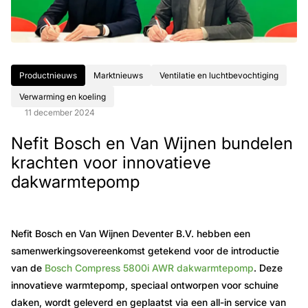
Productnieuws
Marktnieuws
Ventilatie en luchtbevochtiging
Verwarming en koeling
11 december 2024
Nefit Bosch en Van Wijnen bundelen
krachten voor innovatieve
dakwarmtepomp
Nefit Bosch en Van Wijnen Deventer B.V. hebben een
samenwerkingsovereenkomst getekend voor de introductie
van de
Bosch Compress 5800i AWR dakwarmtepomp
. Deze
innovatieve warmtepomp, speciaal ontworpen voor schuine
daken, wordt geleverd en geplaatst via een all-in service van