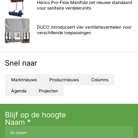
Henco Pro-Flow Manifold zet nieuwe standaard
voor sanitaire verdelerunits
DUCO introduceert vier ventilatieventielen voor
verschillende toepassingen
Snel naar
Marktnieuws
Productnieuws
Columns
Agenda
Projecten
Blijf op de hoogte
Naam
*