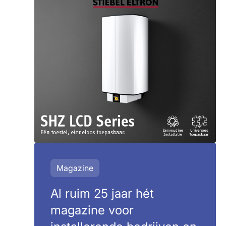
Magazine
Al ruim 25 jaar hét
magazine voor