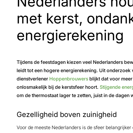
Nederlanders ho
met kerst, ondan
energierekening
Tijdens de feestdagen kiezen veel Nederlanders bewu
leidt tot een hogere energierekening. Uit onderzoek
dienstverlener
Hoppenbrouwers
blijkt dat voor mee
onlosmakelijk bij de kerstsfeer hoort.
Stijgende ener
om de thermostaat lager te zetten, juist in de dage
Gezelligheid boven zuinigheid
Voor de meeste Nederlanders is de sfeer belangrijker 