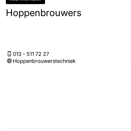
Hoppenbrouwers
013 - 511 72 27
Hoppenbrouwerstechniek