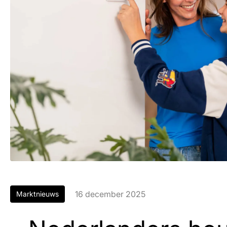
16 december 2025
Marktnieuws