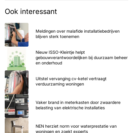
Ook interessant
Meldingen over malafide installatiebedrijven
blijven sterk toenemen
Nieuw ISSO-Kleintje helpt
gebouwverantwoordelijken bij duurzaam beheer
en onderhoud
Uitstel vervanging cv-ketel vertraagt
verduurzaming woningen
Vaker brand in meterkasten door zwaardere
belasting van elektrische installaties
NEN herziet norm voor waterprestatie van
woningen en zoekt experts