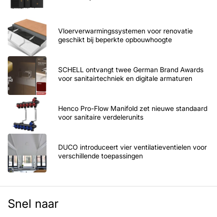
Vloerverwarmingssystemen voor renovatie
geschikt bij beperkte opbouwhoogte
SCHELL ontvangt twee German Brand Awards
voor sanitairtechniek en digitale armaturen
Henco Pro-Flow Manifold zet nieuwe standaard
voor sanitaire verdelerunits
DUCO introduceert vier ventilatieventielen voor
verschillende toepassingen
Snel naar