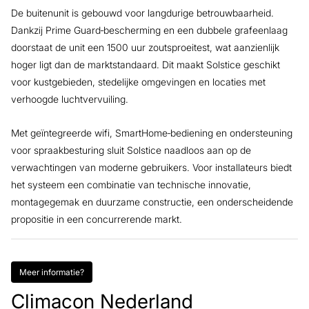
De buitenunit is gebouwd voor langdurige betrouwbaarheid.
Dankzij Prime Guard‑bescherming en een dubbele grafeenlaag
doorstaat de unit een 1500 uur zoutsproeitest, wat aanzienlijk
hoger ligt dan de marktstandaard. Dit maakt Solstice geschikt
voor kustgebieden, stedelijke omgevingen en locaties met
verhoogde luchtvervuiling.
Met geïntegreerde wifi, SmartHome‑bediening en ondersteuning
voor spraakbesturing sluit Solstice naadloos aan op de
verwachtingen van moderne gebruikers. Voor installateurs biedt
het systeem een combinatie van technische innovatie,
montagegemak en duurzame constructie, een onderscheidende
propositie in een concurrerende markt.
Meer informatie?
Climacon Nederland