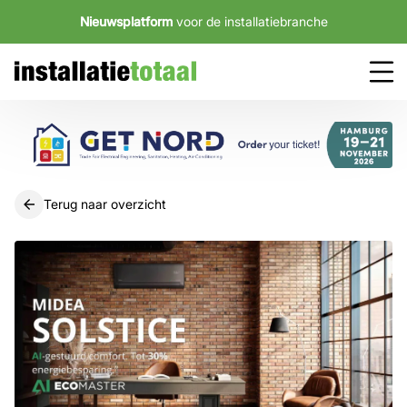
Nieuwsplatform
voor de installatiebranche
Terug naar overzicht