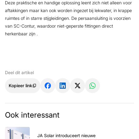
Deze praktische en handige oplossing leent zich niet alleen voor
aftakkingen maar kan ook worden ingezet bij lekwater, in krappe
ruimtes of in starre stijgleidingen. De persaansluiting is voorzien
van SC-Contur, waardoor niet-geperste fittingen direct
herkenbaar zijn .
Deel dit artikel
Kopieer link
Ook interessant
JA Solar introduceert nieuwe