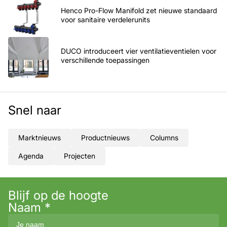
Henco Pro-Flow Manifold zet nieuwe standaard
voor sanitaire verdelerunits
DUCO introduceert vier ventilatieventielen voor
verschillende toepassingen
Snel naar
Marktnieuws
Productnieuws
Columns
Agenda
Projecten
Blijf op de hoogte
Naam
*