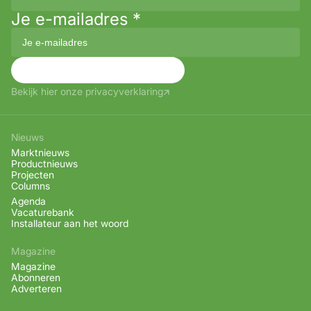
Je e-mailadres
*
Aanmelden
Bekijk hier onze privacyverklaring
Nieuws
Marktnieuws
Productnieuws
Projecten
Columns
Agenda
Vacaturebank
Installateur aan het woord
Magazine
Magazine
Abonneren
Adverteren