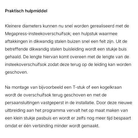
Praktisch hulpmiddel
Kleinere diameters kunnen nu snel worden gerealiseerd met de
Megapress-insteekoverschuifsok; een hulpstuk waarmee
aftakkingen in dikwandig stalen buizen snel een feit zijn. Uit de
betreffende dikwandig stalen buisleiding wordt een stukje buis
gehaald. De lengte hiervan komt overeen met de lengte van de
insteekoverschuifsok zodat deze terug op de leiding kan worden
geschoven.
Na montage van bijvoorbeeld een T-stuk of een kogelkraan
wordt de overschuifsok terug geschoven en met de
persaansluitingen vastgeperst in de installatie. Door deze nieuwe
uitbreiding aan het programma vervalt het op maat maken van
een klein stukje pasbuis en wordt er zelfs nog meer tijd bespaart
omdat er één verbinding minder wordt gemaakt.