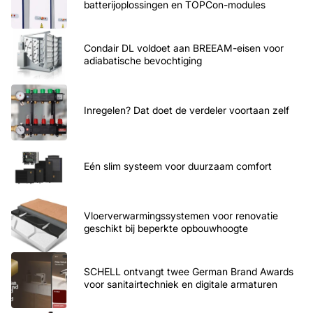
batterijoplossingen en TOPCon-modules
Condair DL voldoet aan BREEAM-eisen voor
adiabatische bevochtiging
Inregelen? Dat doet de verdeler voortaan zelf
Eén slim systeem voor duurzaam comfort
Vloerverwarmingssystemen voor renovatie
geschikt bij beperkte opbouwhoogte
SCHELL ontvangt twee German Brand Awards
voor sanitairtechniek en digitale armaturen