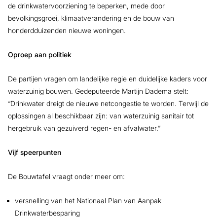
de drinkwatervoorziening te beperken, mede door
bevolkingsgroei, klimaatverandering en de bouw van
honderdduizenden nieuwe woningen.
Oproep aan politiek
De partijen vragen om landelijke regie en duidelijke kaders voor
waterzuinig bouwen. Gedeputeerde Martijn Dadema stelt:
“Drinkwater dreigt de nieuwe netcongestie te worden. Terwijl de
oplossingen al beschikbaar zijn: van waterzuinig sanitair tot
hergebruik van gezuiverd regen- en afvalwater.”
Vijf speerpunten
De Bouwtafel vraagt onder meer om:
versnelling van het Nationaal Plan van Aanpak
Drinkwaterbesparing