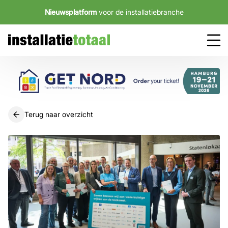
Nieuwsplatform
voor de installatiebranche
Terug naar overzicht