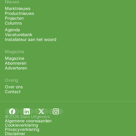
Nieuws
Marktnieuws
Productnieuws
Projecten
Columns
Agenda
Vacaturebank
Installateur aan het woord
Magazine
Magazine
Abonneren
Adverteren
Overig
Over ons
Contact
©2026 Dero Uitgevers
Algemene voorwaarden
Cookieverklaring
Privacyverklaring
Disclaimer