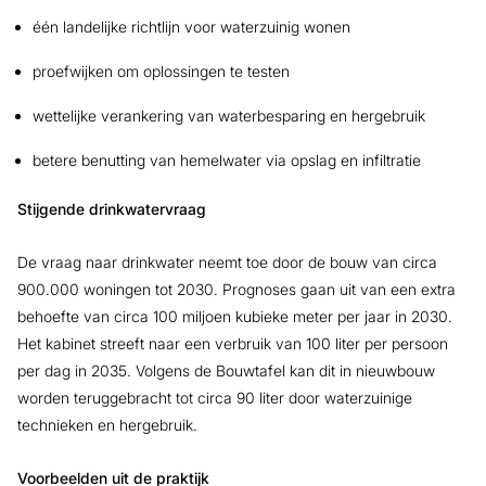
één landelijke richtlijn voor waterzuinig wonen
proefwijken om oplossingen te testen
wettelijke verankering van waterbesparing en hergebruik
betere benutting van hemelwater via opslag en infiltratie
Stijgende drinkwatervraag
De vraag naar drinkwater neemt toe door de bouw van circa
900.000 woningen tot 2030. Prognoses gaan uit van een extra
behoefte van circa 100 miljoen kubieke meter per jaar in 2030.
Het kabinet streeft naar een verbruik van 100 liter per persoon
per dag in 2035. Volgens de Bouwtafel kan dit in nieuwbouw
worden teruggebracht tot circa 90 liter door waterzuinige
technieken en hergebruik.
Voorbeelden uit de praktijk