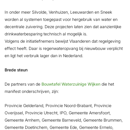
In onder meer Silvolde, Venhuizen, Leeuwarden en Sneek
worden al systemen toegepast voor hergebruik van water en
decentrale zuivering. Deze projecten laten zien dat aanzienlijke
drinkwaterbesparing technisch al mogelijk is.
Volgens de initiatiefnemers bewijst Vlaanderen dat regelgeving
effect heeft. Daar is regenwateropvang bij nieuwbouw verplicht
en ligt het verbruik lager dan in Nederland.
Brede steun
De partners van de
Bouwtafel Waterzuinige Wijken
die het
manifest onderschrijven, zijn:
Provincie Gelderland, Provincie Noord-Brabant, Provincie
Overijssel, Provincie Utrecht, IPO, Gemeente Amersfoort,
Gemeente Arnhem, Gemeente Barneveld, Gemeente Brummen,
Gemeente Doetinchem, Gemeente Ede, Gemeente Ermelo,