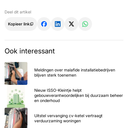
Deel dit artikel
Kopieer link
Ook interessant
Meldingen over malafide installatiebedrijven
blijven sterk toenemen
Nieuw ISSO-Kleintje helpt
gebouwverantwoordelijken bij duurzaam beheer
en onderhoud
Uitstel vervanging cv-ketel vertraagt
verduurzaming woningen