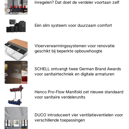
Inregelen? Dat doet de verdeler voortaan zelf
Eén slim systeem voor duurzaam comfort
Vloerverwarmingssystemen voor renovatie
geschikt bij beperkte opbouwhoogte
SCHELL ontvangt twee German Brand Awards
voor sanitairtechniek en digitale armaturen
Henco Pro-Flow Manifold zet nieuwe standaard
voor sanitaire verdelerunits
DUCO introduceert vier ventilatieventielen voor
verschillende toepassingen