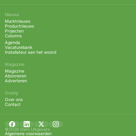
Nieuws
Marktnieuws
Productnieuws
Projecten
Columns
Agenda
Vacaturebank
Installateur aan het woord
Magazine
Magazine
Abonneren
Adverteren
Overig
Over ons
Contact
©2026 Dero Uitgevers
Algemene voorwaarden