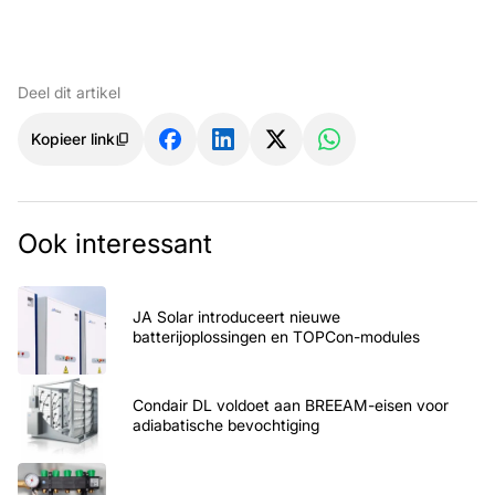
Deel dit artikel
Kopieer link
Ook interessant
JA Solar introduceert nieuwe
batterijoplossingen en TOPCon-modules
Condair DL voldoet aan BREEAM-eisen voor
adiabatische bevochtiging