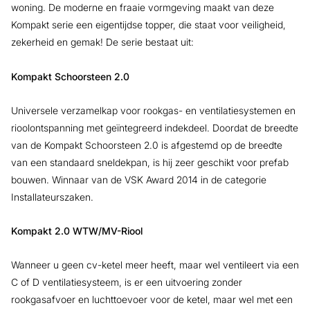
woning. De moderne en fraaie vormgeving maakt van deze
Kompakt serie een eigentijdse topper, die staat voor veiligheid,
zekerheid en gemak! De serie bestaat uit:
Kompakt Schoorsteen 2.0
Universele verzamelkap voor rookgas- en ventilatiesystemen en
rioolontspanning met geïntegreerd indekdeel. Doordat de breedte
van de Kompakt Schoorsteen 2.0 is afgestemd op de breedte
van een standaard sneldekpan, is hij zeer geschikt voor prefab
bouwen. Winnaar van de VSK Award 2014 in de categorie
Installateurszaken.
Kompakt 2.0 WTW/MV-Riool
Wanneer u geen cv-ketel meer heeft, maar wel ventileert via een
C of D ventilatiesysteem, is er een uitvoering zonder
rookgasafvoer en luchttoevoer voor de ketel, maar wel met een