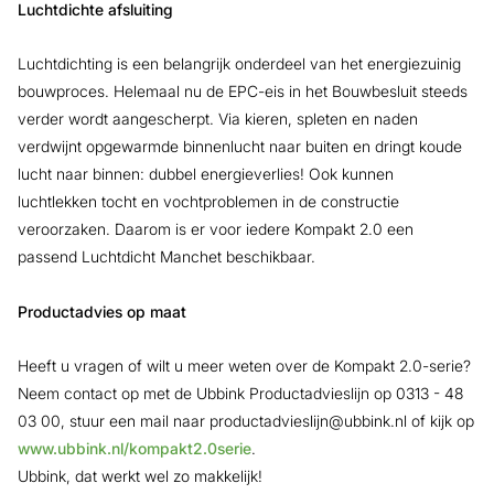
Luchtdichte afsluiting
Luchtdichting is een belangrijk onderdeel van het energiezuinig
bouwproces. Helemaal nu de EPC-eis in het Bouwbesluit steeds
verder wordt aangescherpt. Via kieren, spleten en naden
verdwijnt opgewarmde binnenlucht naar buiten en dringt koude
lucht naar binnen: dubbel energieverlies! Ook kunnen
luchtlekken tocht en vochtproblemen in de constructie
veroorzaken. Daarom is er voor iedere Kompakt 2.0 een
passend Luchtdicht Manchet beschikbaar.
Productadvies op maat
Heeft u vragen of wilt u meer weten over de Kompakt 2.0-serie?
Neem contact op met de Ubbink Productadvieslijn op 0313 - 48
03 00, stuur een mail naar productadvieslijn@ubbink.nl of kijk op
www.ubbink.nl/kompakt2.0serie
.
Ubbink, dat werkt wel zo makkelijk!