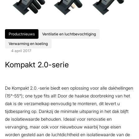
Productnieuws
Ventilatie en luchtbevochtiging
Verwarming en koeling
4 april 2017
Kompakt 2.0-serie
De Kompakt 2.0.-serie biedt een oplossing voor alle dakhellingen
(15°-55°); one type fits all! Door de haakse doorbreking van het
dak is de verzamelkap eenvoudig te monteren, dit levert u
tijdbesparing op. Dankzij de minimale uitsparing in het dak blijft
de isolatiewaarde behouden. Ideaal voor renovatie en
vervanging, maar ook voor nieuwbouw waarbij hoge eisen
worden gesteld aan de luchtdichtheid en isolatiewaarde van de