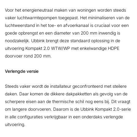
Voor het energieneutraal maken van woningen worden steeds
vaker luchtwarmtepompen toegepast. Het minimaliseren van de
luchtweerstand in het toe- en afvoerkanaal is cruciaal voor een
goede opbrengst en een diameter van 200 mm inwendig is
noodzakelijk. Ubbink brengt deze standaard oplossing in de
uitvoering Kompakt 2.0 WTW/WP met enkelwandige HDPE
doorvoer rond 200 mm.
Verlengde versie
Steeds vaker wordt de installateur geconfronteerd met steilere
daken. Daar komen de dikkere dakpakketten als gevolg van de
scherpere eisen aan de thermische schil nog eens bij. Dit vraagt
om langere doorvoeren. Daarom is de Ubbink Kompakt 2.0-serie
in alle configuraties verkrijgbaar in een onderdaks verlengde
uitvoering.