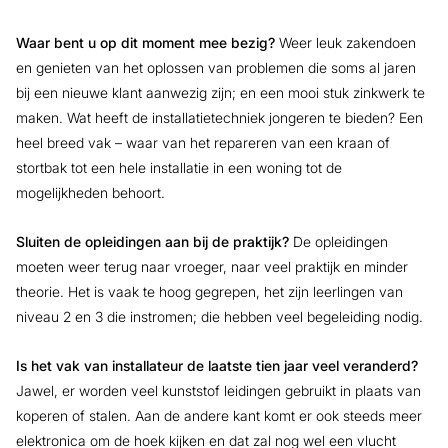
Waar bent u op dit moment mee bezig?
Weer leuk zakendoen
en genieten van het oplossen van problemen die soms al jaren
bij een nieuwe klant aanwezig zijn; en een mooi stuk zinkwerk te
maken. Wat heeft de installatietechniek jongeren te bieden? Een
heel breed vak – waar van het repareren van een kraan of
stortbak tot een hele installatie in een woning tot de
mogelijkheden behoort.
Sluiten de opleidingen aan bij de praktijk?
De opleidingen
moeten weer terug naar vroeger, naar veel praktijk en minder
theorie. Het is vaak te hoog gegrepen, het zijn leerlingen van
niveau 2 en 3 die instromen; die hebben veel begeleiding nodig.
Is het vak van installateur de laatste tien jaar veel veranderd?
Jawel, er worden veel kunststof leidingen gebruikt in plaats van
koperen of stalen. Aan de andere kant komt er ook steeds meer
elektronica om de hoek kijken en dat zal nog wel een vlucht