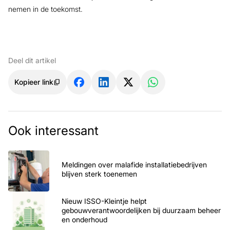
nemen in de toekomst.
Deel dit artikel
Kopieer link
Ook interessant
Meldingen over malafide installatiebedrijven
blijven sterk toenemen
Nieuw ISSO-Kleintje helpt
gebouwverantwoordelijken bij duurzaam beheer
en onderhoud