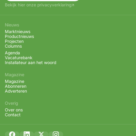
Bekijk hier onze privacyverklaring
Nieuws
Marktnieuws
Productnieuws
Projecten
Columns
Agenda
Vacaturebank
Installateur aan het woord
Magazine
Magazine
Abonneren
Adverteren
Overig
Over ons
Contact