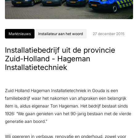
Marktnieuws
Installateur aan het woord
27 december 2015
Installatiebedrijf uit de provincie
Zuid-Holland - Hageman
Installatietechniek
Zuid Holland Hageman Installatietechniek in Gouda is een
familiebedrijf waar het nakomen van afspraken een belangrijk
item is, aldus eigenaar Ton Hageman. Het bedrijf bestaat sinds
1926: “We gaan genieten van het 90-jarig bestaan met de vierde
generatie aan boord.”
Wij opereren in verbouw, renovatie en onderhoud, zowel voor