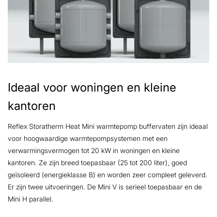
Ideaal voor woningen en kleine
kantoren
Reflex Storatherm Heat Mini warmtepomp buffervaten zijn ideaal
voor hoogwaardige warmtepompsystemen met een
verwarmingsvermogen tot 20 kW in woningen en kleine
kantoren. Ze zijn breed toepasbaar (25 tot 200 liter), goed
geïsoleerd (energieklasse B) en worden zeer compleet geleverd.
Er zijn twee uitvoeringen. De Mini V is serieel toepasbaar en de
Mini H parallel.