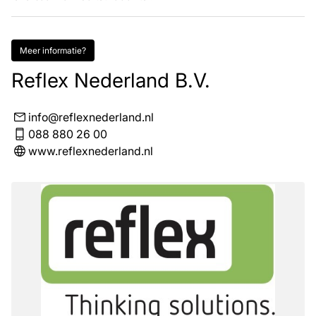
Meer informatie?
Reflex Nederland B.V.
info@reflexnederland.nl
088 880 26 00
www.reflexnederland.nl