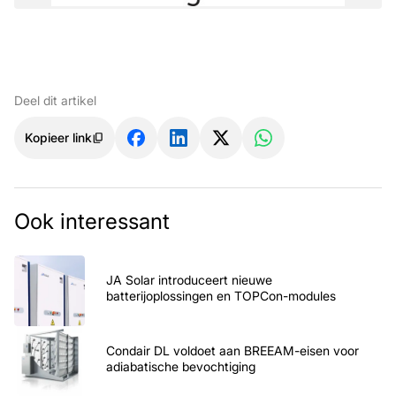
Deel dit artikel
Kopieer link
Ook interessant
JA Solar introduceert nieuwe
batterijoplossingen en TOPCon-modules
Condair DL voldoet aan BREEAM-eisen voor
adiabatische bevochtiging