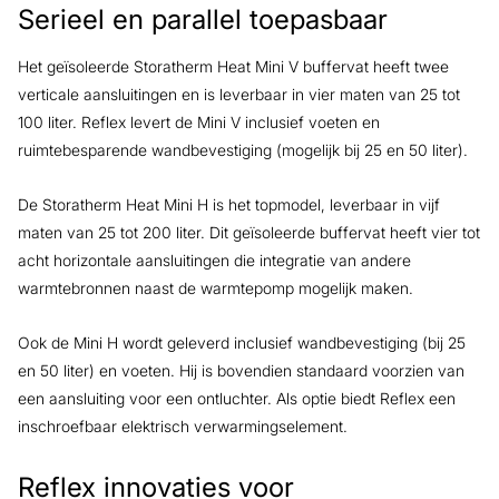
Serieel en parallel toepasbaar
Het geïsoleerde Storatherm Heat Mini V buffervat heeft twee
verticale aansluitingen en is leverbaar in vier maten van 25 tot
100 liter. Reflex levert de Mini V inclusief voeten en
ruimtebesparende wandbevestiging (mogelijk bij 25 en 50 liter).
De Storatherm Heat Mini H is het topmodel, leverbaar in vijf
maten van 25 tot 200 liter. Dit geïsoleerde buffervat heeft vier tot
acht horizontale aansluitingen die integratie van andere
warmtebronnen naast de warmtepomp mogelijk maken.
Ook de Mini H wordt geleverd inclusief wandbevestiging (bij 25
en 50 liter) en voeten. Hij is bovendien standaard voorzien van
een aansluiting voor een ontluchter. Als optie biedt Reflex een
inschroefbaar elektrisch verwarmingselement.
Reflex innovaties voor