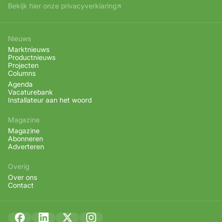
Bekijk hier onze privacyverklaring
Nieuws
Marktnieuws
Productnieuws
Projecten
Columns
Agenda
Vacaturebank
Installateur aan het woord
Magazine
Magazine
Abonneren
Adverteren
Overig
Over ons
Contact