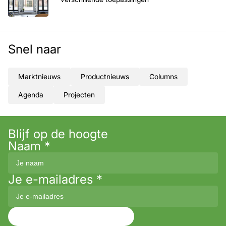
Snel naar
Marktnieuws
Productnieuws
Columns
Agenda
Projecten
Blijf op de hoogte
Naam
*
Je e-mailadres
*
Aanmelden