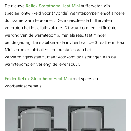
De nieuwe
Reflex Storatherm Heat Mini
buffervaten zijn
speciaal ontwikkeld voor (hybride) warmtepompen en/of andere
duurzame warmtebronnen. Deze geïsoleerde buffervaten
vergroten het installatievolume. Dit waarborgt een efficiënte
werking van de warmtepomp, met als resultaat minder
pendelgedrag. De stabiliserende invloed van de Storatherm Heat
Mini verbetert niet alleen de prestaties van het
verwarmingssysteem, maar voorkomt ook storingen aan de
warmtepomp én verlengt de levensduur.
Folder Reflex Storatherm Heat Mini
met specs en
voorbeeldschema's