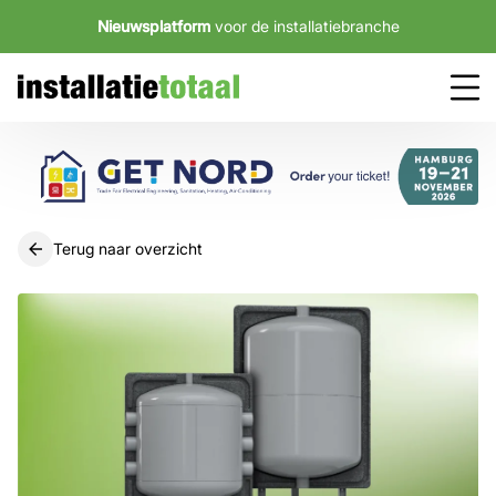
Nieuwsplatform
voor de installatiebranche
Terug naar overzicht