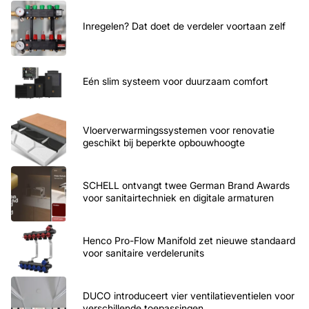
Inregelen? Dat doet de verdeler voortaan zelf
Eén slim systeem voor duurzaam comfort
Vloerverwarmingssystemen voor renovatie
geschikt bij beperkte opbouwhoogte
SCHELL ontvangt twee German Brand Awards
voor sanitairtechniek en digitale armaturen
Henco Pro-Flow Manifold zet nieuwe standaard
voor sanitaire verdelerunits
DUCO introduceert vier ventilatieventielen voor
verschillende toepassingen