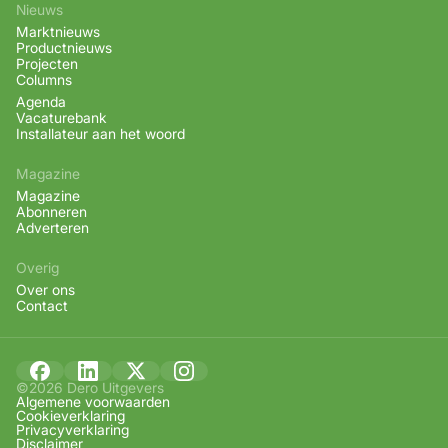
Nieuws
Marktnieuws
Productnieuws
Projecten
Columns
Agenda
Vacaturebank
Installateur aan het woord
Magazine
Magazine
Abonneren
Adverteren
Overig
Over ons
Contact
©2026 Dero Uitgevers
Algemene voorwaarden
Cookieverklaring
Privacyverklaring
Disclaimer