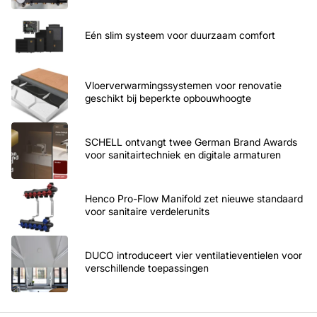
Eén slim systeem voor duurzaam comfort
Vloerverwarmingssystemen voor renovatie
geschikt bij beperkte opbouwhoogte
SCHELL ontvangt twee German Brand Awards
voor sanitairtechniek en digitale armaturen
Henco Pro-Flow Manifold zet nieuwe standaard
voor sanitaire verdelerunits
DUCO introduceert vier ventilatieventielen voor
verschillende toepassingen