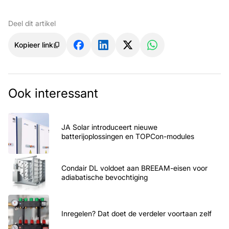
Deel dit artikel
Kopieer link
Ook interessant
JA Solar introduceert nieuwe
batterijoplossingen en TOPCon-modules
Condair DL voldoet aan BREEAM-eisen voor
adiabatische bevochtiging
Inregelen? Dat doet de verdeler voortaan zelf