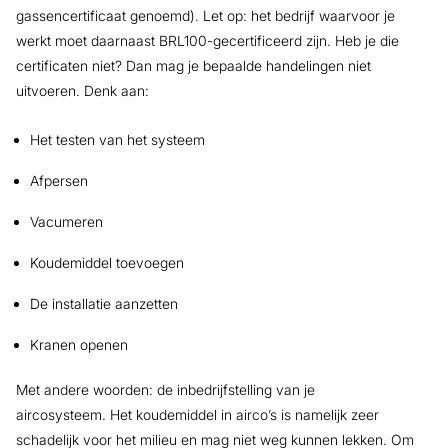
gassencertificaat genoemd). Let op: het bedrijf waarvoor je
werkt moet daarnaast BRL100-gecertificeerd zijn. Heb je die
certificaten niet? Dan mag je bepaalde handelingen niet
uitvoeren. Denk aan:
Het testen van het systeem
Afpersen
Vacumeren
Koudemiddel toevoegen
De installatie aanzetten
Kranen openen
Met andere woorden: de inbedrijfstelling van je
aircosysteem. Het koudemiddel in airco’s is namelijk zeer
schadelijk voor het milieu en mag niet weg kunnen lekken. Om