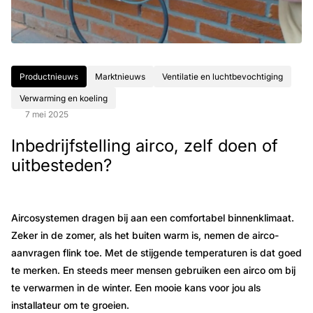
Productnieuws
Marktnieuws
Ventilatie en luchtbevochtiging
Verwarming en koeling
7 mei 2025
Inbedrijfstelling airco, zelf doen of
uitbesteden?
Aircosystemen dragen bij aan een comfortabel binnenklimaat.
Zeker in de zomer, als het buiten warm is, nemen de airco-
aanvragen flink toe. Met de stijgende temperaturen is dat goed
te merken. En steeds meer mensen gebruiken een airco om bij
te verwarmen in de winter. Een mooie kans voor jou als
installateur om te groeien.