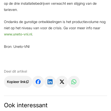
op de drie installatiebedrijven verwacht een stijging van de
tarieven.
Ondanks de gunstige ontwikkelingen is het productievolume nog
niet op het niveau van voor de crisis. Ga voor meer info naar
www.uneto-vni.nl
.
Bron: Uneto-VNI
Deel dit artikel
Kopieer link
Ook interessant