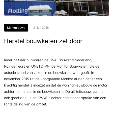
Marktnieuws
21 juli 2016
Herstel bouwketen zet door
Ieder halfjaar publiceren de BNA, Bouwend Nederland,
NLingenieurs en UNETO-VNI de Monitor Bouwketen, die de
actuele stand van zaken in de bouwkolom weergeeft. In
november 2015 liet de voorgaande Monitor al zien dat er een
krachtig herstel is ingezet en dat de woningnieuwbouw de motor
achter het herstel in de bouwketen is. De utiliteitsbouw laat nu
ook groei zien. In de GWW is echter nog steeds sprake van een
lichte daling van de omzet.