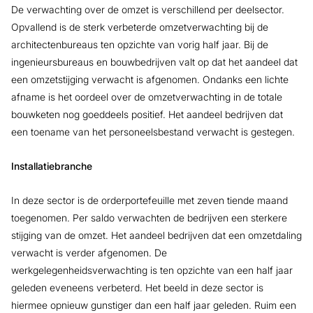
De verwachting over de omzet is verschillend per deelsector.
Opvallend is de sterk verbeterde omzetverwachting bij de
architectenbureaus ten opzichte van vorig half jaar. Bij de
ingenieursbureaus en bouwbedrijven valt op dat het aandeel dat
een omzetstijging verwacht is afgenomen. Ondanks een lichte
afname is het oordeel over de omzetverwachting in de totale
bouwketen nog goeddeels positief. Het aandeel bedrijven dat
een toename van het personeelsbestand verwacht is gestegen.
Installatiebranche
In deze sector is de orderportefeuille met zeven tiende maand
toegenomen. Per saldo verwachten de bedrijven een sterkere
stijging van de omzet. Het aandeel bedrijven dat een omzetdaling
verwacht is verder afgenomen. De
werkgelegenheidsverwachting is ten opzichte van een half jaar
geleden eveneens verbeterd. Het beeld in deze sector is
hiermee opnieuw gunstiger dan een half jaar geleden. Ruim een