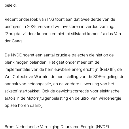
beleid.
Recent onderzoek van ING toont aan dat twee derde van de
bedrijven in 2025 versneld wil investeren in verduurzaming.
“Zorg dat zij door kunnen en niet tot stilstand komen,” aldus Van
der Gaag.
De NVDE noemt een aantal cruciale trajecten die niet op de
plank mogen belanden. Het gaat onder meer om de
implementatie van de hernieuwbare energierichtlijn (RED III), de
Wet Collectieve Warmte, de openstelling van de SDE-regeling, de
aanpak van netcongestie, en de verdere uitwerking van het
stikstof-startpakket. Ook de gewichtscorrectie voor elektrische
auto’s in de Motorrijtuigenbelasting en de uitrol van windenergie
op zee horen daarbij.
Bron: Nederlandse Vereniging Duurzame Energie (NVDE)