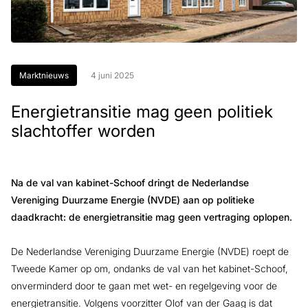
Marktnieuws
4 juni 2025
Energietransitie mag geen politiek
slachtoffer worden
Na de val van kabinet-Schoof dringt de Nederlandse
Vereniging Duurzame Energie (NVDE) aan op politieke
daadkracht: de energietransitie mag geen vertraging oplopen.
De Nederlandse Vereniging Duurzame Energie (NVDE) roept de
Tweede Kamer op om, ondanks de val van het kabinet-Schoof,
onverminderd door te gaan met wet- en regelgeving voor de
energietransitie. Volgens voorzitter Olof van der Gaag is dat