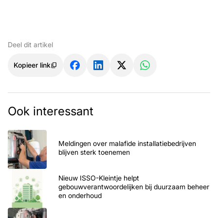
Deel dit artikel
Kopieer link
Ook interessant
Meldingen over malafide installatiebedrijven
blijven sterk toenemen
Nieuw ISSO-Kleintje helpt
gebouwverantwoordelijken bij duurzaam beheer
en onderhoud