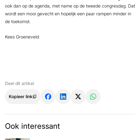
ook dan op de agenda, met name op de tweede congresdag. Dat
wordt een mooi gevecht en hopelijk een paar rampen minder in
de toekomst.
Kees Groeneveld
Deel dit artikel
Kopieer link
Ook interessant