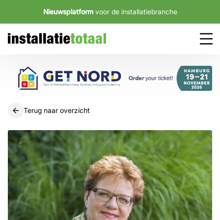
Nieuwsplatform
voor de installatiebranche
Terug naar overzicht