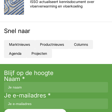
ISSO actualiseert kennisdocument over
vloerverwarming en vloerkoeling
Snel naar
Marktnieuws
Productnieuws
Columns
Agenda
Projecten
Blijf op de hoogte
Naam
*
Je e-mailadres
*