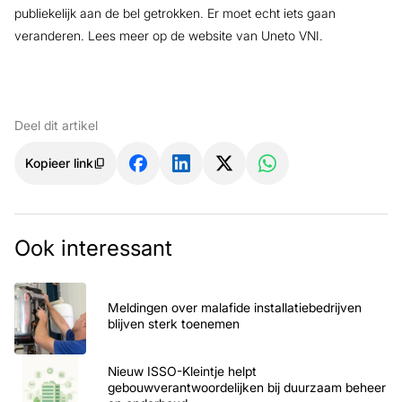
publiekelijk aan de bel getrokken. Er moet echt iets gaan
veranderen. Lees meer op de website van Uneto VNI.
Deel dit artikel
Kopieer link
Ook interessant
Meldingen over malafide installatiebedrijven
blijven sterk toenemen
Nieuw ISSO-Kleintje helpt
gebouwverantwoordelijken bij duurzaam beheer