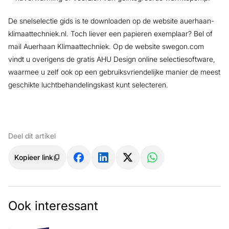
De snelselectie gids is te downloaden op de website auerhaan-
klimaattechniek.nl. Toch liever een papieren exemplaar? Bel of
mail Auerhaan Klimaattechniek. Op de website swegon.com
vindt u overigens de gratis AHU Design online selectiesoftware,
waarmee u zelf ook op een gebruiksvriendelijke manier de meest
geschikte luchtbehandelingskast kunt selecteren.
Deel dit artikel
Kopieer link
Ook interessant