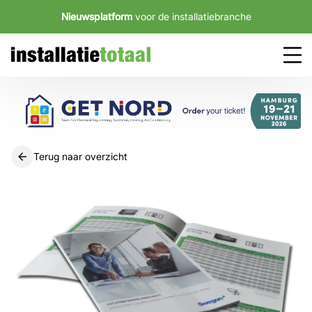
Nieuwsplatform
voor de installatiebranche
Terug naar overzicht