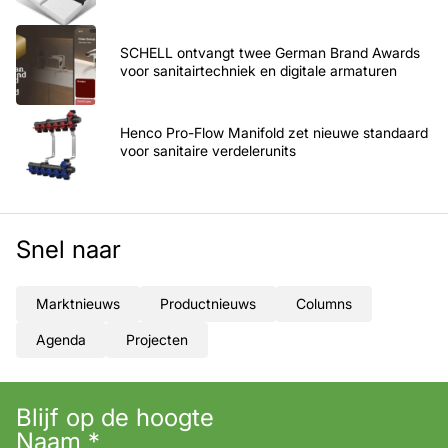
SCHELL ontvangt twee German Brand Awards
voor sanitairtechniek en digitale armaturen
Henco Pro-Flow Manifold zet nieuwe standaard
voor sanitaire verdelerunits
Snel naar
Marktnieuws
Productnieuws
Columns
Agenda
Projecten
Blijf op de hoogte
Naam
*