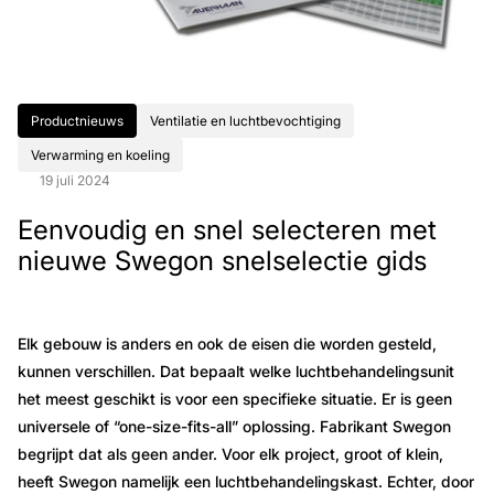
Productnieuws
Ventilatie en luchtbevochtiging
Verwarming en koeling
19 juli 2024
Eenvoudig en snel selecteren met
nieuwe Swegon snelselectie gids
Elk gebouw is anders en ook de eisen die worden gesteld,
kunnen verschillen. Dat bepaalt welke luchtbehandelingsunit
het meest geschikt is voor een specifieke situatie. Er is geen
universele of “one-size-fits-all” oplossing. Fabrikant Swegon
begrijpt dat als geen ander. Voor elk project, groot of klein,
heeft Swegon namelijk een luchtbehandelingskast. Echter, door