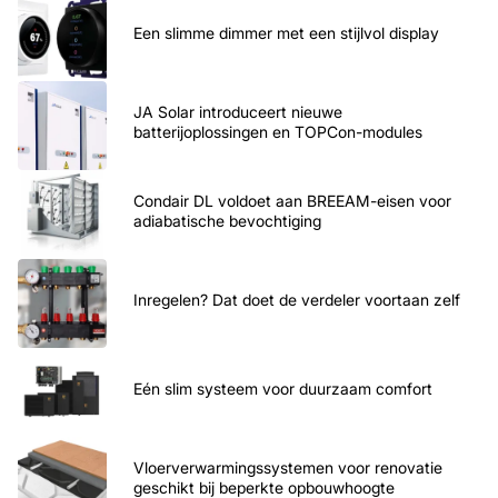
Een slimme dimmer met een stijlvol display
JA Solar introduceert nieuwe
batterijoplossingen en TOPCon-modules
Condair DL voldoet aan BREEAM-eisen voor
adiabatische bevochtiging
Inregelen? Dat doet de verdeler voortaan zelf
Eén slim systeem voor duurzaam comfort
Vloerverwarmingssystemen voor renovatie
geschikt bij beperkte opbouwhoogte