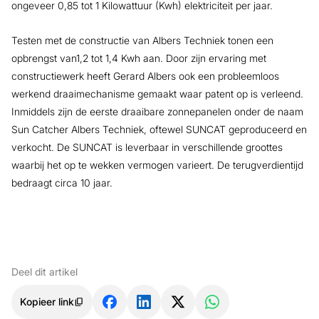
ongeveer 0,85 tot 1 Kilowattuur (Kwh) elektriciteit per jaar.
Testen met de constructie van Albers Techniek tonen een
opbrengst van1,2 tot 1,4 Kwh aan. Door zijn ervaring met
constructiewerk heeft Gerard Albers ook een probleemloos
werkend draaimechanisme gemaakt waar patent op is verleend.
Inmiddels zijn de eerste draaibare zonnepanelen onder de naam
Sun Catcher Albers Techniek, oftewel SUNCAT geproduceerd en
verkocht. De SUNCAT is leverbaar in verschillende groottes
waarbij het op te wekken vermogen varieert. De terugverdientijd
bedraagt circa 10 jaar.
Deel dit artikel
Kopieer link