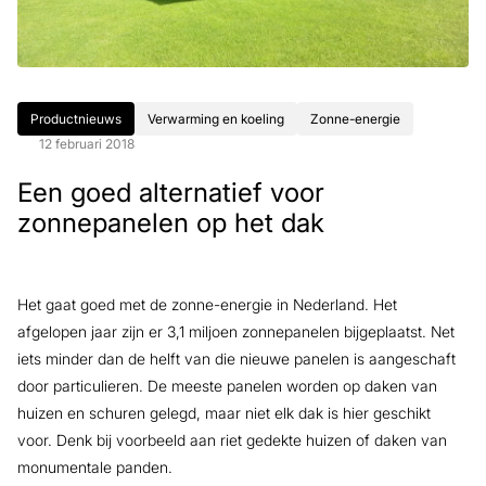
Productnieuws
Verwarming en koeling
Zonne-energie
12 februari 2018
Een goed alternatief voor
zonnepanelen op het dak
Het gaat goed met de zonne-energie in Nederland. Het
afgelopen jaar zijn er 3,1 miljoen zonnepanelen bijgeplaatst. Net
iets minder dan de helft van die nieuwe panelen is aangeschaft
door particulieren. De meeste panelen worden op daken van
huizen en schuren gelegd, maar niet elk dak is hier geschikt
voor. Denk bij voorbeeld aan riet gedekte huizen of daken van
monumentale panden.