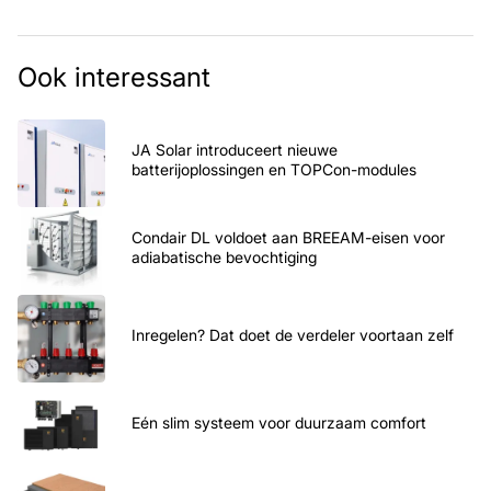
Ook interessant
JA Solar introduceert nieuwe
batterijoplossingen en TOPCon-modules
Condair DL voldoet aan BREEAM-eisen voor
adiabatische bevochtiging
Inregelen? Dat doet de verdeler voortaan zelf
Eén slim systeem voor duurzaam comfort