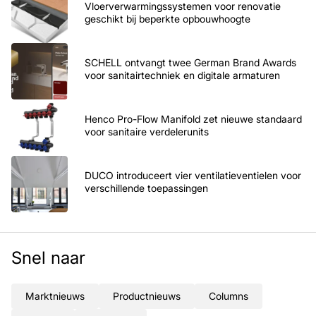
Vloerverwarmingssystemen voor renovatie
geschikt bij beperkte opbouwhoogte
SCHELL ontvangt twee German Brand Awards
voor sanitairtechniek en digitale armaturen
Henco Pro-Flow Manifold zet nieuwe standaard
voor sanitaire verdelerunits
DUCO introduceert vier ventilatieventielen voor
verschillende toepassingen
Snel naar
Marktnieuws
Productnieuws
Columns