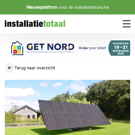
Nieuwsplatform
voor de installatiebranche
Terug naar overzicht