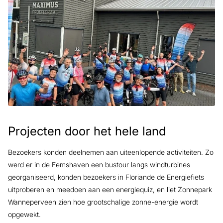
Projecten door het hele land
Bezoekers konden deelnemen aan uiteenlopende activiteiten. Zo
werd er in de Eemshaven een bustour langs windturbines
georganiseerd, konden bezoekers in Floriande de Energiefiets
uitproberen en meedoen aan een energiequiz, en liet Zonnepark
Wanneperveen zien hoe grootschalige zonne-energie wordt
opgewekt.