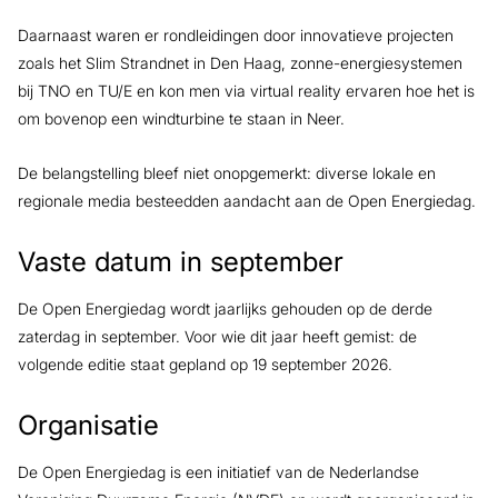
Daarnaast waren er rondleidingen door innovatieve projecten
zoals het Slim Strandnet in Den Haag, zonne-energiesystemen
bij TNO en TU/E en kon men via virtual reality ervaren hoe het is
om bovenop een windturbine te staan in Neer.
De belangstelling bleef niet onopgemerkt: diverse lokale en
regionale media besteedden aandacht aan de Open Energiedag.
Vaste datum in september
De Open Energiedag wordt jaarlijks gehouden op de derde
zaterdag in september. Voor wie dit jaar heeft gemist: de
volgende editie staat gepland op 19 september 2026.
Organisatie
De Open Energiedag is een initiatief van de Nederlandse