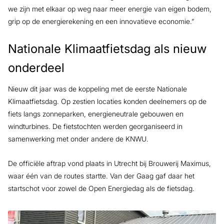
we zijn met elkaar op weg naar meer energie van eigen bodem,
grip op de energierekening en een innovatieve economie.”
Nationale Klimaatfietsdag als nieuw
onderdeel
Nieuw dit jaar was de koppeling met de eerste Nationale
Klimaatfietsdag. Op zestien locaties konden deelnemers op de
fiets langs zonneparken, energieneutrale gebouwen en
windturbines. De fietstochten werden georganiseerd in
samenwerking met onder andere de KNWU.
De officiële aftrap vond plaats in Utrecht bij Brouwerij Maximus,
waar één van de routes startte. Van der Gaag gaf daar het
startschot voor zowel de Open Energiedag als de fietsdag.