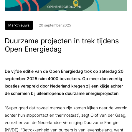
Marktnieuws
20 september 2025
Duurzame projecten in trek tijdens
Open Energiedag
De vijfde editie van de Open Energiedag trok op zaterdag 20
september 2025 ruim 4000 bezoekers. Op meer dan veertig
locaties verspreid door Nederland kregen zij een kijkje achter
de schermen bij uiteenlopende duurzame energieprojecten.
“Super goed dat zoveel mensen zijn komen kijken naar de wereld
achter hun stopcontact en thermostaat”, zegt Olof van der Gaag,
voorzitter van de Nederlandse Vereniging Duurzame Energie
(NVDE). “Betrokkenheid van burgers is van levensbelang, want