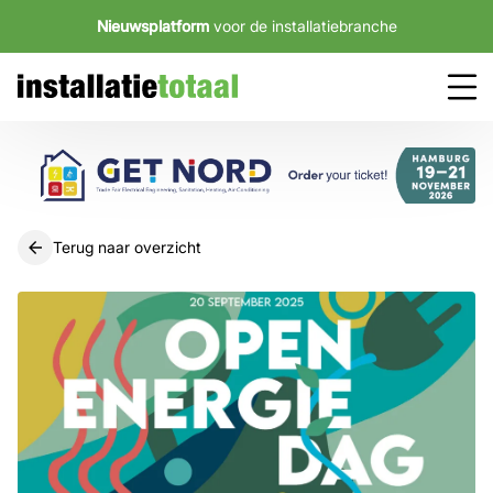
Nieuwsplatform
voor de installatiebranche
Terug naar overzicht