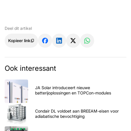
Deel dit artikel
Kopieer link
Ook interessant
JA Solar introduceert nieuwe
batterijoplossingen en TOPCon-modules
Condair DL voldoet aan BREEAM-eisen voor
adiabatische bevochtiging