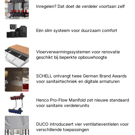
Inregelen? Dat doet de verdeler voortaan zelf
Eén slim systeem voor duurzaam comfort
Vloerverwarmingssystemen voor renovatie
geschikt bij beperkte opbouwhoogte
SCHELL ontvangt twee German Brand Awards
voor sanitairtechniek en digitale armaturen
Henco Pro-Flow Manifold zet nieuwe standaard
voor sanitaire verdelerunits
DUCO introduceert vier ventilatieventielen voor
verschillende toepassingen