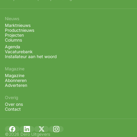
Nieuws
Marktnieuws
Productnieuws
Projecten
Columns
Agenda
Vacaturebank
Installateur aan het woord
Magazine
Magazine
Abonneren
Adverteren
Overig
Over ons
Contact
©2026 Dero Uitgevers