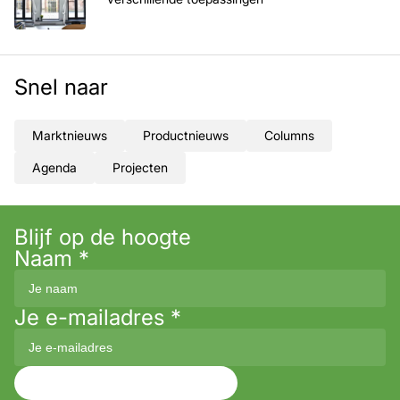
Snel naar
Marktnieuws
Productnieuws
Columns
Agenda
Projecten
Blijf op de hoogte
Naam
*
Je e-mailadres
*
Aanmelden