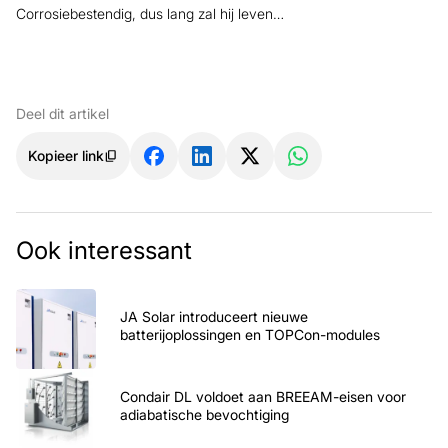
Corrosiebestendig, dus lang zal hij leven…
Deel dit artikel
Kopieer link
Ook interessant
JA Solar introduceert nieuwe
batterijoplossingen en TOPCon-modules
Condair DL voldoet aan BREEAM-eisen voor
adiabatische bevochtiging