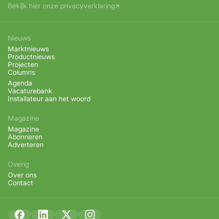
Bekijk hier onze privacyverklaring
Nieuws
Marktnieuws
Productnieuws
Projecten
Columns
Agenda
Vacaturebank
Installateur aan het woord
Magazine
Magazine
Abonneren
Adverteren
Overig
Over ons
Contact