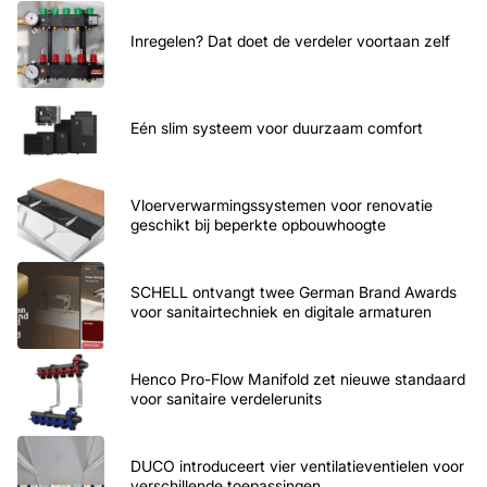
Inregelen? Dat doet de verdeler voortaan zelf
Eén slim systeem voor duurzaam comfort
Vloerverwarmingssystemen voor renovatie
geschikt bij beperkte opbouwhoogte
SCHELL ontvangt twee German Brand Awards
voor sanitairtechniek en digitale armaturen
Henco Pro-Flow Manifold zet nieuwe standaard
voor sanitaire verdelerunits
DUCO introduceert vier ventilatieventielen voor
verschillende toepassingen