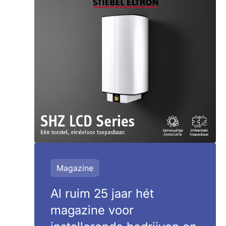
Magazine
Al ruim 25 jaar hét
magazine voor