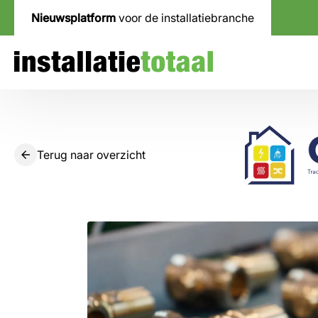
Nieuwsplatform
voor de installatiebranche
Terug naar overzicht