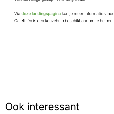
Via
deze landingspagina
kun je meer informatie vind
Caleffi én is een keuzehulp beschikbaar om te helpen 
Ook interessant