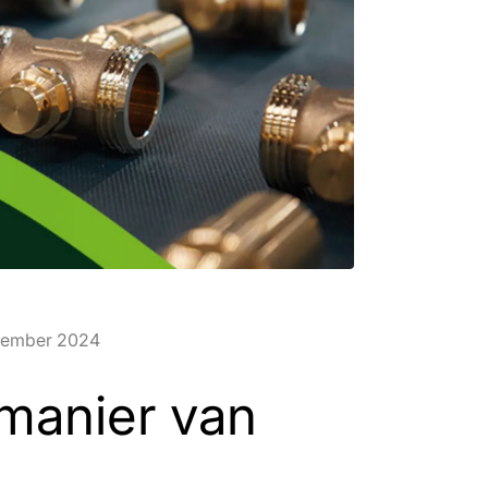
cember 2024
 manier van