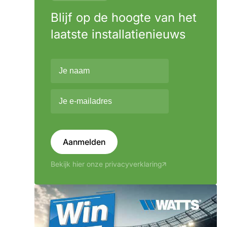
Blijf op de hoogte van het
laatste installatienieuws
Aanmelden
Bekijk hier onze privacyverklaring