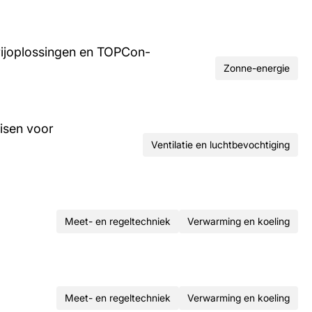
rijoplossingen en TOPCon-
Zonne-energie
isen voor
Ventilatie en luchtbevochtiging
Meet- en regeltechniek
Verwarming en koeling
Meet- en regeltechniek
Verwarming en koeling